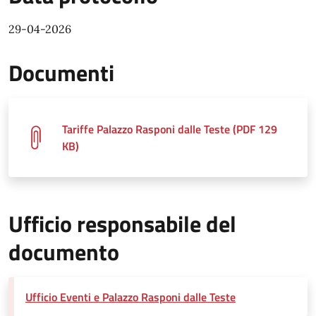
29-04-2026
Documenti
Tariffe Palazzo Rasponi dalle Teste (PDF 129
KB)
Ufficio responsabile del
documento
Ufficio Eventi e Palazzo Rasponi dalle Teste