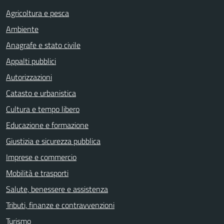
Agricoltura e pesca
Ambiente
Anagrafe e stato civile
Appalti pubblici
Autorizzazioni
Catasto e urbanistica
Cultura e tempo libero
Educazione e formazione
Giustizia e sicurezza pubblica
Imprese e commercio
Mobilità e trasporti
Salute, benessere e assistenza
Tributi, finanze e contravvenzioni
Turismo