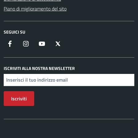
Piano di miglioramento del sito
SEGUICI SU
Facebook
Instagram
YouTube
X
ISCRIVITI ALLA NOSTRA NEWSLETTER