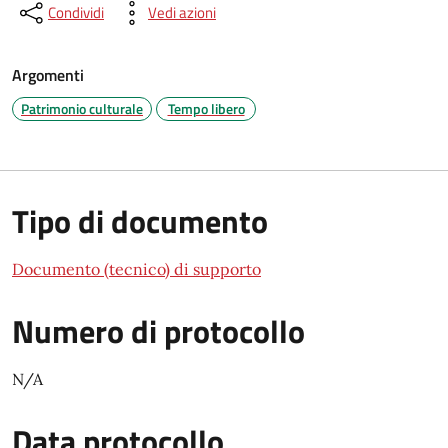
Condividi
Vedi azioni
Argomenti
Patrimonio culturale
Tempo libero
Tipo di documento
Documento (tecnico) di supporto
Numero di protocollo
N/A
Data protocollo