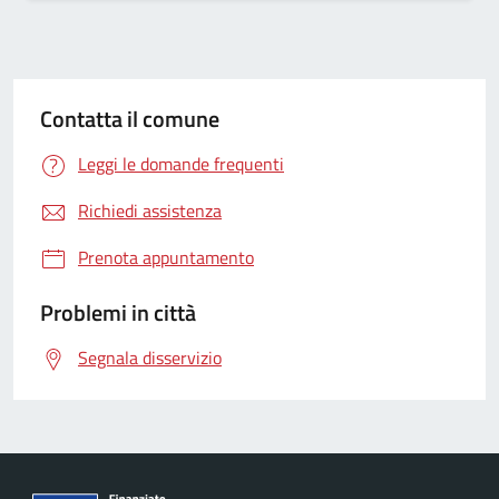
Contatta il comune
Leggi le domande frequenti
Richiedi assistenza
Prenota appuntamento
Problemi in città
Segnala disservizio