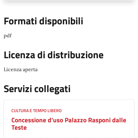
Formati disponibili
pdf
Licenza di distribuzione
Licenza aperta
Servizi collegati
CULTURA E TEMPO LIBERO
Concessione d’uso Palazzo Rasponi dalle
Teste