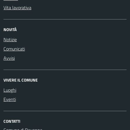
Vita lavorativa
NOVITÀ
Notizie
Comunicati
Avvisi
VIVERE IL COMUNE
Luoghi
Eventi
CONTATTI
Comune di Ravenna