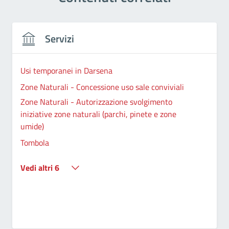
Servizi
Usi temporanei in Darsena
Zone Naturali - Concessione uso sale conviviali
Zone Naturali - Autorizzazione svolgimento
iniziative zone naturali (parchi, pinete e zone
umide)
Tombola
Vedi altri 6