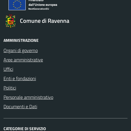
Comune di Ravenna
AMMINISTRAZIONE
Organi di governo
Aree amministrative
Uffici
Enti e fondazioni
Politici
Personale amministrativo
Documenti e Dati
CATEGORIE DI SERVIZIO