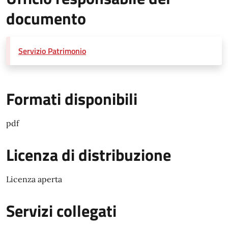
documento
Servizio Patrimonio
Formati disponibili
pdf
Licenza di distribuzione
Licenza aperta
Servizi collegati