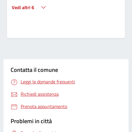
Vedi altri 6
Contatta il comune
Leggi le domande frequenti
Richiedi assistenza
Prenota appuntamento
Problemi in città