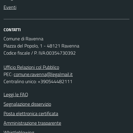
Eventi
CONTATTI
Comune di Ravenna
Piazza del Popolo, 1 - 48121 Ravenna
Codice fiscale / P. IVA:00354730392
Ufficio Relazioni col Pubblico
PEC:
comune.ravenna@legalmail.it
Centralino unico: +390544482111
Leggi le FAQ
Segnalazione disservizio
Posta elettronica certificata
Amministrazione trasparente
Whistleblowing