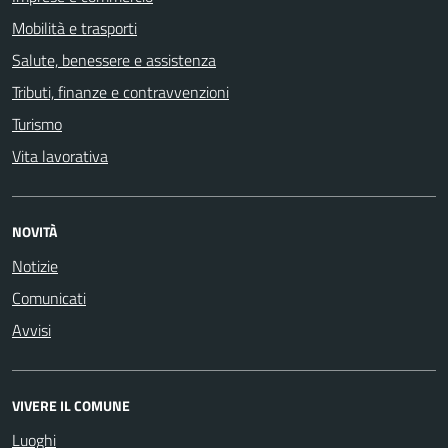
Mobilità e trasporti
Salute, benessere e assistenza
Tributi, finanze e contravvenzioni
Turismo
Vita lavorativa
NOVITÀ
Notizie
Comunicati
Avvisi
VIVERE IL COMUNE
Luoghi