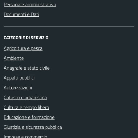
Personale amministrativo
Documenti e Dati
CATEGORIE DI SERVIZIO
Agricoltura e pesca
Ambiente
Anagrafe e stato civile
Appalti pubblici
Autorizzazioni
Catasto e urbanistica
Cultura e tempo libero
Educazione e formazione
Giustizia e sicurezza pubblica
Imprese e commercio