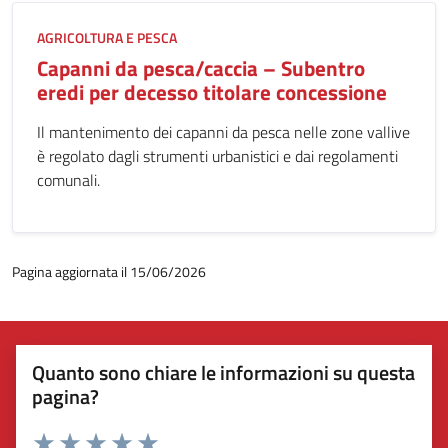
AGRICOLTURA E PESCA
Capanni da pesca/caccia – Subentro
eredi per decesso titolare concessione
Il mantenimento dei capanni da pesca nelle zone vallive
è regolato dagli strumenti urbanistici e dai regolamenti
comunali.
Pagina aggiornata il 15/06/2026
Quanto sono chiare le informazioni su questa
pagina?