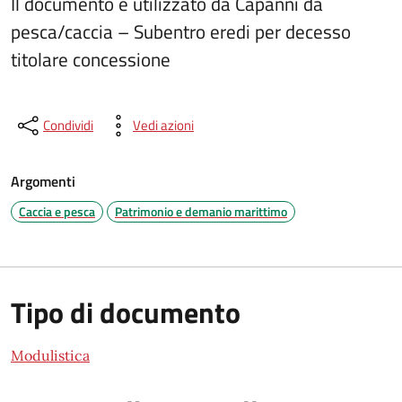
Il documento è utilizzato da Capanni da
pesca/caccia – Subentro eredi per decesso
titolare concessione
Condividi
Vedi azioni
Argomenti
Caccia e pesca
Patrimonio e demanio marittimo
Tipo di documento
Modulistica