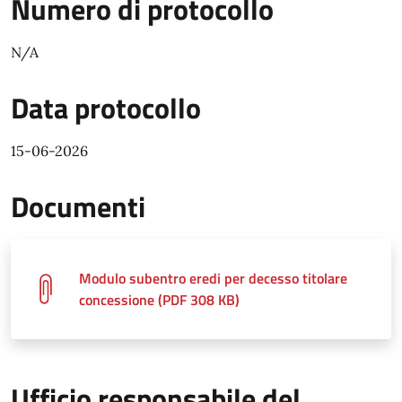
Numero di protocollo
N/A
Data protocollo
15-06-2026
Documenti
Modulo subentro eredi per decesso titolare
concessione (PDF 308 KB)
Ufficio responsabile del