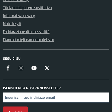
Titolare del potere sostitutivo
Informativa privacy
Note legali
Dichiarazione di accessibilità
Piano di miglioramento del sito
SEGUICI SU
Facebook
Instagram
YouTube
X
ISCRIVITI ALLA NOSTRA NEWSLETTER