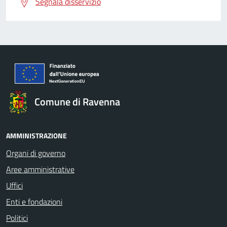
Segnala disservizio
Comune di Ravenna
AMMINISTRAZIONE
Organi di governo
Aree amministrative
Uffici
Enti e fondazioni
Politici