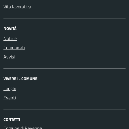
Vita lavorativa
NOVITÀ
Notizie
Comunicati
Avvisi
VIVERE IL COMUNE
Luoghi
Eventi
CONTATTI
Comune di Ravenna