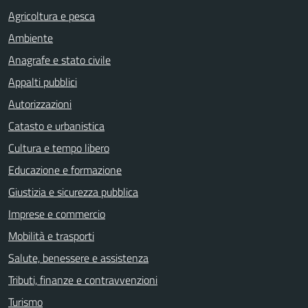
Agricoltura e pesca
Ambiente
Anagrafe e stato civile
Appalti pubblici
Autorizzazioni
Catasto e urbanistica
Cultura e tempo libero
Educazione e formazione
Giustizia e sicurezza pubblica
Imprese e commercio
Mobilità e trasporti
Salute, benessere e assistenza
Tributi, finanze e contravvenzioni
Turismo