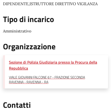
DIPENDENTE,ISTRUTTORE DIRETTIVO VIGILANZA
Tipo di incarico
Amministrativo
Organizzazione
Sezione di Polizia Giudiziaria presso la Procura della
Repubblica
VIALE GIOVANNI FALCONE 67 - FRAZIONE SECONDA
RAVENNA - RAVENNA - RA
Contatti