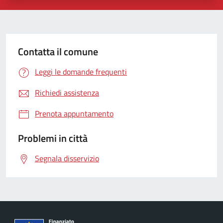
Contatta il comune
Leggi le domande frequenti
Richiedi assistenza
Prenota appuntamento
Problemi in città
Segnala disservizio