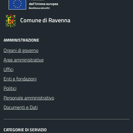
Comune di Ravenna
AMMINISTRAZIONE
Organi di governo
Aree amministrative
Uffici
Enti e fondazioni
Politici
Personale amministrativo
Documenti e Dati
CATEGORIE DI SERVIZIO