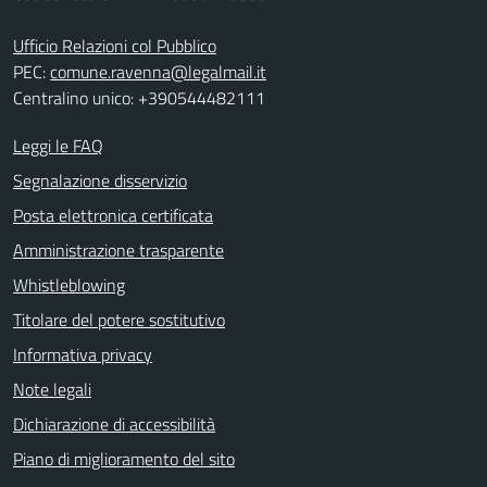
Ufficio Relazioni col Pubblico
PEC:
comune.ravenna@legalmail.it
Centralino unico: +390544482111
Leggi le FAQ
Segnalazione disservizio
Posta elettronica certificata
Amministrazione trasparente
Whistleblowing
Titolare del potere sostitutivo
Informativa privacy
Note legali
Dichiarazione di accessibilità
Piano di miglioramento del sito