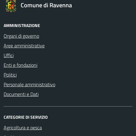
Comune di Ravenna
AMMINISTRAZIONE
Organi di governo
Aree amministrative
Uffici
Enti e fondazioni
Politici
Personale amministrativo
Documenti e Dati
CATEGORIE DI SERVIZIO
Agricoltura e pesca