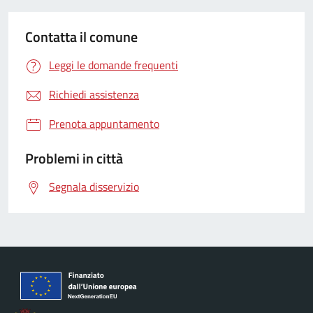
Contatta il comune
Leggi le domande frequenti
Richiedi assistenza
Prenota appuntamento
Problemi in città
Segnala disservizio