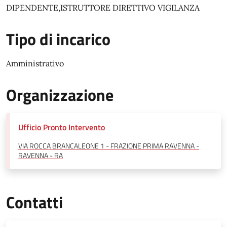
DIPENDENTE,ISTRUTTORE DIRETTIVO VIGILANZA
Tipo di incarico
Amministrativo
Organizzazione
Ufficio Pronto Intervento
VIA ROCCA BRANCALEONE 1 - FRAZIONE PRIMA RAVENNA -
RAVENNA - RA
Contatti