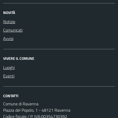
NOVITÀ
Notizie
Comunicati
Avvisi
VIVERE IL COMUNE
Luoghi
Eventi
CONTATTI
Comune di Ravenna
Piazza del Popolo, 1 - 48121 Ravenna
Codice fiscale / P. IVA:00354730392