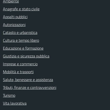
Ambiente
Anagrafe e stato civile
Appalti pubblici
Autorizzazioni
Catasto e urbanistica
Cultura e tempo libero
Educazione e formazione
Giustizia e sicurezza pubblica
Imprese e commercio
Mobilità e trasporti
Salute, benessere e assistenza
Tributi, finanze e contravvenzioni
Turismo
Vita lavorativa