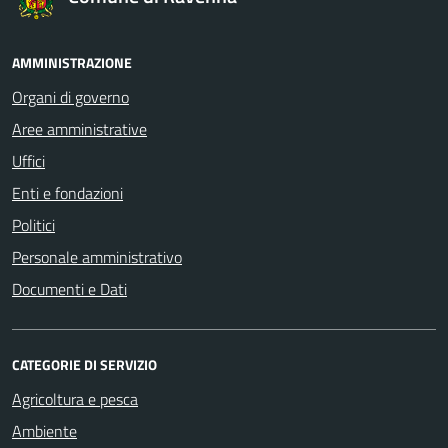
AMMINISTRAZIONE
Organi di governo
Aree amministrative
Uffici
Enti e fondazioni
Politici
Personale amministrativo
Documenti e Dati
CATEGORIE DI SERVIZIO
Agricoltura e pesca
Ambiente