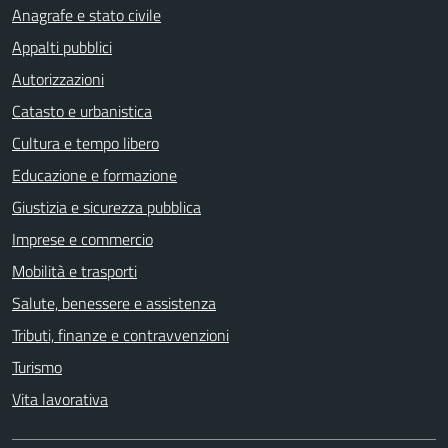
Anagrafe e stato civile
Appalti pubblici
Autorizzazioni
Catasto e urbanistica
Cultura e tempo libero
Educazione e formazione
Giustizia e sicurezza pubblica
Imprese e commercio
Mobilità e trasporti
Salute, benessere e assistenza
Tributi, finanze e contravvenzioni
Turismo
Vita lavorativa