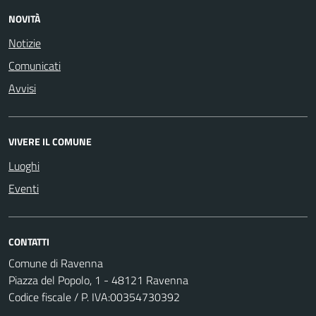
NOVITÀ
Notizie
Comunicati
Avvisi
VIVERE IL COMUNE
Luoghi
Eventi
CONTATTI
Comune di Ravenna
Piazza del Popolo, 1 - 48121 Ravenna
Codice fiscale / P. IVA:00354730392