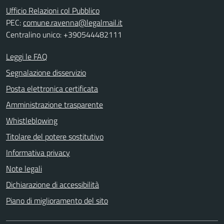
Ufficio Relazioni col Pubblico
PEC:
comune.ravenna@legalmail.it
Centralino unico: +390544482111
Leggi le FAQ
Segnalazione disservizio
Posta elettronica certificata
Amministrazione trasparente
Whistleblowing
Titolare del potere sostitutivo
Informativa privacy
Note legali
Dichiarazione di accessibilità
Piano di miglioramento del sito