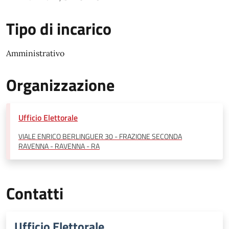
Tipo di incarico
Amministrativo
Organizzazione
Ufficio Elettorale
VIALE ENRICO BERLINGUER 30 - FRAZIONE SECONDA
RAVENNA - RAVENNA - RA
Contatti
Ufficio Elettorale