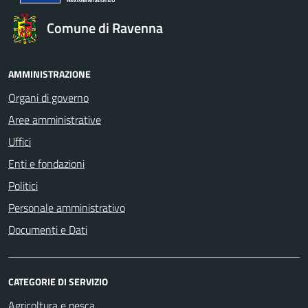
Comune di Ravenna
AMMINISTRAZIONE
Organi di governo
Aree amministrative
Uffici
Enti e fondazioni
Politici
Personale amministrativo
Documenti e Dati
CATEGORIE DI SERVIZIO
Agricoltura e pesca