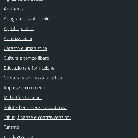
Ambiente
Anagrafe e stato civile
Appalti pubblici
Autorizzazioni
Catasto e urbanistica
Cultura e tempo libero
Educazione e formazione
Giustizia e sicurezza pubblica
Imprese e commercio
Mobilità e trasporti
Salute, benessere e assistenza
Tributi, finanze e contravvenzioni
Turismo
Vita lavorativa