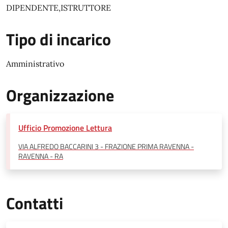
DIPENDENTE,ISTRUTTORE
Tipo di incarico
Amministrativo
Organizzazione
Ufficio Promozione Lettura
VIA ALFREDO BACCARINI 3 - FRAZIONE PRIMA RAVENNA -
RAVENNA - RA
Contatti