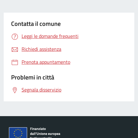
Contatta il comune
Leggi le domande frequenti
Richiedi assistenza
Prenota appuntamento
Problemi in città
Segnala disservizio