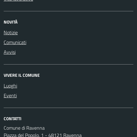
NOVITÀ
Notizie
Comunicati
Avvisi
VIVERE IL COMUNE
Luoghi
Eventi
CONTATTI
Comune di Ravenna
Piazza del Popolo, 1 - 48121 Ravenna