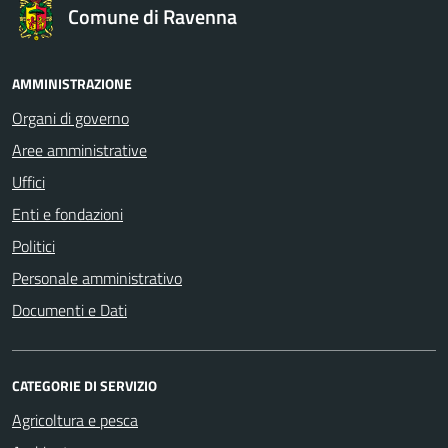
Comune di Ravenna
AMMINISTRAZIONE
Organi di governo
Aree amministrative
Uffici
Enti e fondazioni
Politici
Personale amministrativo
Documenti e Dati
CATEGORIE DI SERVIZIO
Agricoltura e pesca