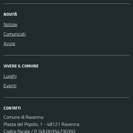
NOVITÀ
Notizie
Comunicati
Avvisi
VIVERE IL COMUNE
Luoghi
Eventi
CONTATTI
Comune di Ravenna
Piazza del Popolo, 1 - 48121 Ravenna
Codice fiscale / P. IVA:00354730392