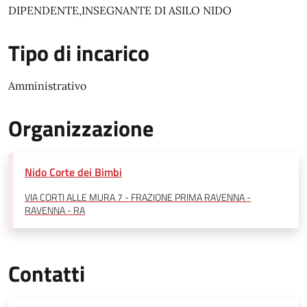
DIPENDENTE,INSEGNANTE DI ASILO NIDO
Tipo di incarico
Amministrativo
Organizzazione
Nido Corte dei Bimbi
VIA CORTI ALLE MURA 7 - FRAZIONE PRIMA RAVENNA -
RAVENNA - RA
Contatti