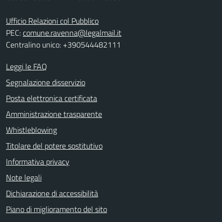
Ufficio Relazioni col Pubblico
PEC:
comune.ravenna@legalmail.it
Centralino unico: +390544482111
Leggi le FAQ
Segnalazione disservizio
Posta elettronica certificata
Amministrazione trasparente
Whistleblowing
Titolare del potere sostitutivo
Informativa privacy
Note legali
Dichiarazione di accessibilità
Piano di miglioramento del sito