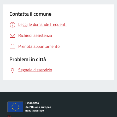
Contatta il comune
Leggi le domande frequenti
Richiedi assistenza
Prenota appuntamento
Problemi in città
Segnala disservizio