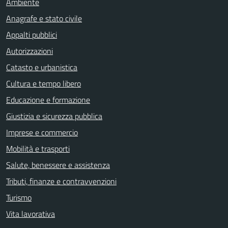
Ambiente
Anagrafe e stato civile
Appalti pubblici
Autorizzazioni
Catasto e urbanistica
Cultura e tempo libero
Educazione e formazione
Giustizia e sicurezza pubblica
Imprese e commercio
Mobilità e trasporti
Salute, benessere e assistenza
Tributi, finanze e contravvenzioni
Turismo
Vita lavorativa