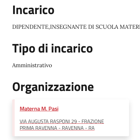
Incarico
DIPENDENTE,INSEGNANTE DI SCUOLA MATER
Tipo di incarico
Amministrativo
Organizzazione
Materna M. Pasi
VIA AUGUSTA RASPONI 29 - FRAZIONE
PRIMA RAVENNA - RAVENNA - RA