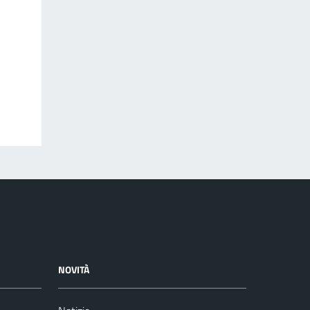
NOVITÀ