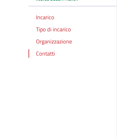
Incarico
Tipo di incarico
Organizzazione
Contatti