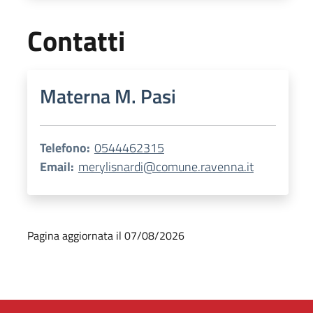
Contatti
Materna M. Pasi
Telefono:
0544462315
Email:
merylisnardi@comune.ravenna.it
Pagina aggiornata il 07/08/2026