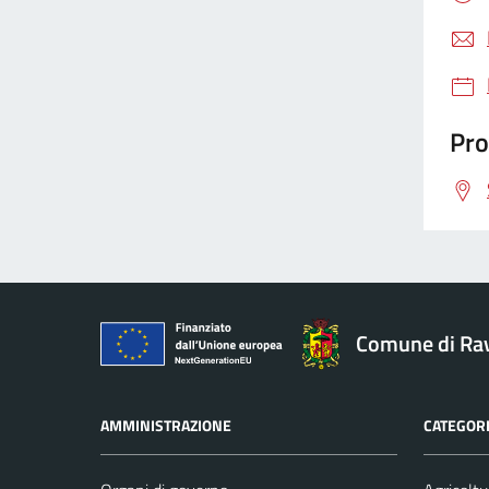
Pro
Comune di Ra
AMMINISTRAZIONE
CATEGORI