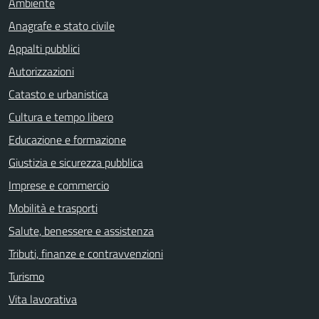
Ambiente
Anagrafe e stato civile
Appalti pubblici
Autorizzazioni
Catasto e urbanistica
Cultura e tempo libero
Educazione e formazione
Giustizia e sicurezza pubblica
Imprese e commercio
Mobilità e trasporti
Salute, benessere e assistenza
Tributi, finanze e contravvenzioni
Turismo
Vita lavorativa