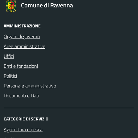
Comune di Ravenna
AMMINISTRAZIONE
Organi di governo
Aree amministrative
Uffici
Enti e fondazioni
Politici
Personale amministrativo
Documenti e Dati
CATEGORIE DI SERVIZIO
Agricoltura e pesca