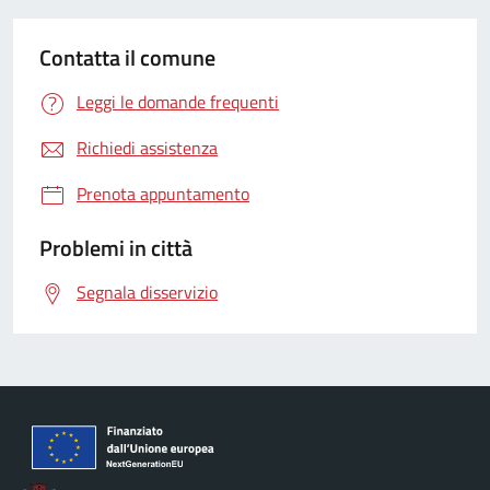
Contatta il comune
Leggi le domande frequenti
Richiedi assistenza
Prenota appuntamento
Problemi in città
Segnala disservizio