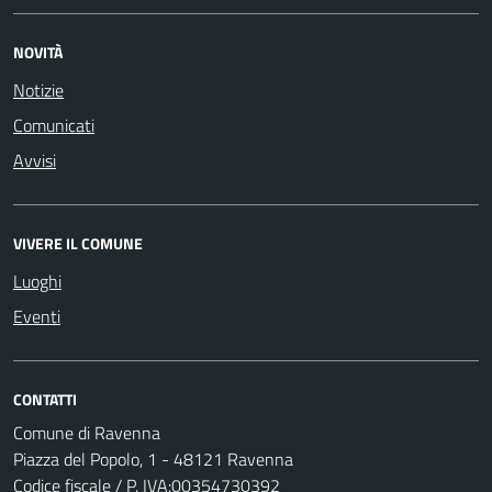
NOVITÀ
Notizie
Comunicati
Avvisi
VIVERE IL COMUNE
Luoghi
Eventi
CONTATTI
Comune di Ravenna
Piazza del Popolo, 1 - 48121 Ravenna
Codice fiscale / P. IVA:00354730392