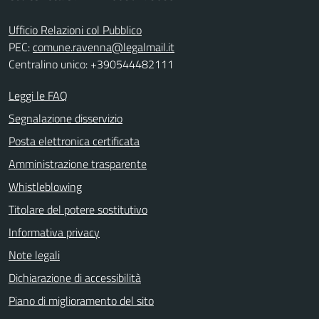
Ufficio Relazioni col Pubblico
PEC:
comune.ravenna@legalmail.it
Centralino unico: +390544482111
Leggi le FAQ
Segnalazione disservizio
Posta elettronica certificata
Amministrazione trasparente
Whistleblowing
Titolare del potere sostitutivo
Informativa privacy
Note legali
Dichiarazione di accessibilità
Piano di miglioramento del sito