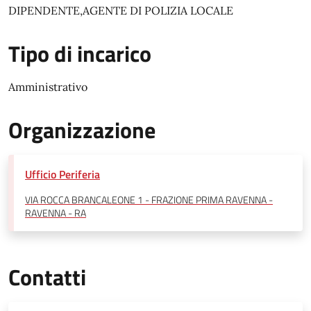
DIPENDENTE,AGENTE DI POLIZIA LOCALE
Tipo di incarico
Amministrativo
Organizzazione
Ufficio Periferia
VIA ROCCA BRANCALEONE 1 - FRAZIONE PRIMA RAVENNA -
RAVENNA - RA
Contatti