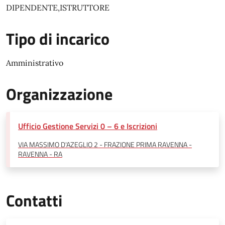
DIPENDENTE,ISTRUTTORE
Tipo di incarico
Amministrativo
Organizzazione
Ufficio Gestione Servizi 0 – 6 e Iscrizioni
VIA MASSIMO D'AZEGLIO 2 - FRAZIONE PRIMA RAVENNA -
RAVENNA - RA
Contatti