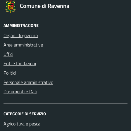
Comune di Ravenna
AMMINISTRAZIONE
Organi di governo
Aree amministrative
Uffici
Enti e fondazioni
Politici
Personale amministrativo
Documenti e Dati
CATEGORIE DI SERVIZIO
Agricoltura e pesca