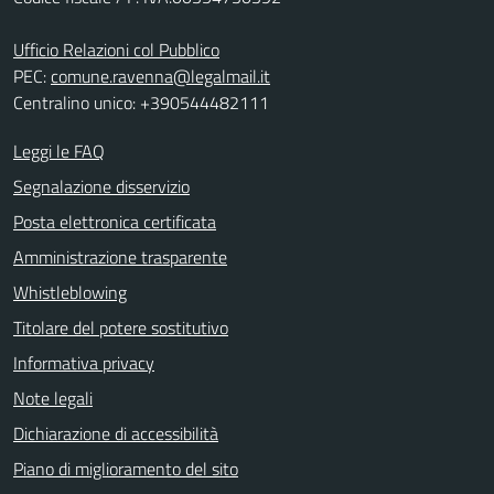
Ufficio Relazioni col Pubblico
PEC:
comune.ravenna@legalmail.it
Centralino unico: +390544482111
Leggi le FAQ
Segnalazione disservizio
Posta elettronica certificata
Amministrazione trasparente
Whistleblowing
Titolare del potere sostitutivo
Informativa privacy
Note legali
Dichiarazione di accessibilità
Piano di miglioramento del sito