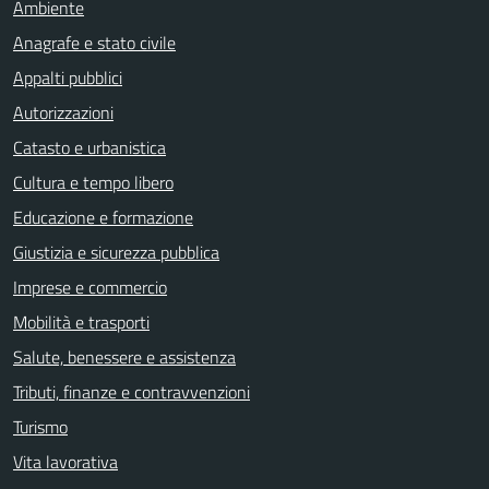
Ambiente
Anagrafe e stato civile
Appalti pubblici
Autorizzazioni
Catasto e urbanistica
Cultura e tempo libero
Educazione e formazione
Giustizia e sicurezza pubblica
Imprese e commercio
Mobilità e trasporti
Salute, benessere e assistenza
Tributi, finanze e contravvenzioni
Turismo
Vita lavorativa