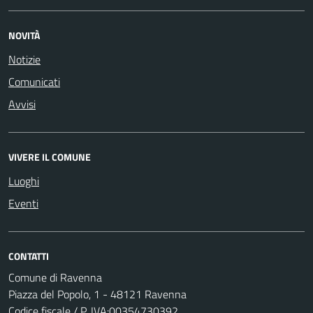
NOVITÀ
Notizie
Comunicati
Avvisi
VIVERE IL COMUNE
Luoghi
Eventi
CONTATTI
Comune di Ravenna
Piazza del Popolo, 1 - 48121 Ravenna
Codice fiscale / P. IVA:00354730392