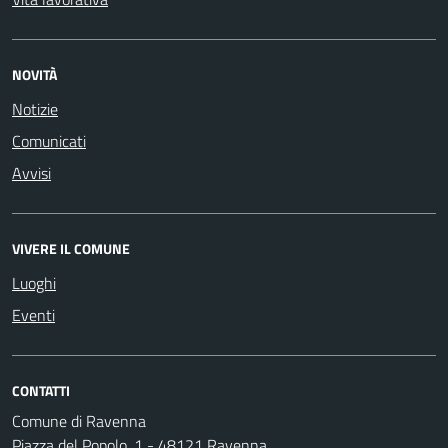
NOVITÀ
Notizie
Comunicati
Avvisi
VIVERE IL COMUNE
Luoghi
Eventi
CONTATTI
Comune di Ravenna
Piazza del Popolo, 1 - 48121 Ravenna