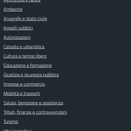
Ambiente
Anagrafe e stato civile
Appalti pubblici
Autorizzazioni
Catasto e urbanistica
Cultura e tempo libero
Educazione e formazione
Giustizia e sicurezza pubblica
Imprese e commercio
Mobilità e trasporti
Salute, benessere e assistenza
Tributi, finanze e contravvenzioni
Turismo
Vita lavorativa