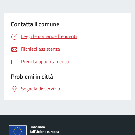
Contatta il comune
Leggi le domande frequenti
Richiedi assistenza
Prenota appuntamento
Problemi in città
Segnala disservizio