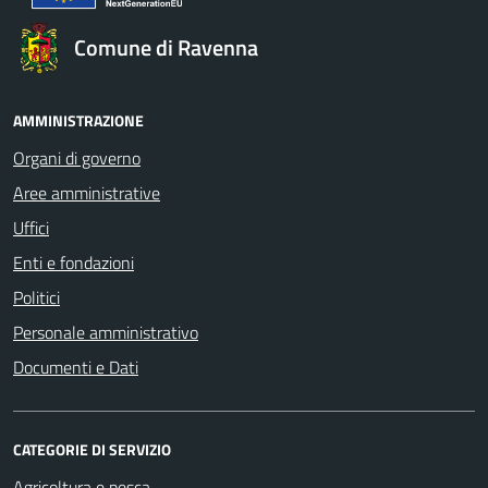
Comune di Ravenna
AMMINISTRAZIONE
Organi di governo
Aree amministrative
Uffici
Enti e fondazioni
Politici
Personale amministrativo
Documenti e Dati
CATEGORIE DI SERVIZIO
Agricoltura e pesca