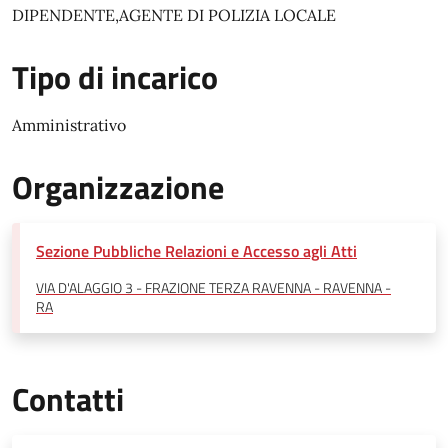
DIPENDENTE,AGENTE DI POLIZIA LOCALE
Tipo di incarico
Amministrativo
Organizzazione
Sezione Pubbliche Relazioni e Accesso agli Atti
VIA D'ALAGGIO 3 - FRAZIONE TERZA RAVENNA - RAVENNA -
RA
Contatti