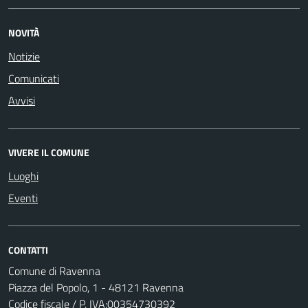
NOVITÀ
Notizie
Comunicati
Avvisi
VIVERE IL COMUNE
Luoghi
Eventi
CONTATTI
Comune di Ravenna
Piazza del Popolo, 1 - 48121 Ravenna
Codice fiscale / P. IVA:00354730392