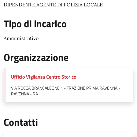
DIPENDENTE,AGENTE DI POLIZIA LOCALE
Tipo di incarico
Amministrativo
Organizzazione
Ufficio Vigilanza Centro Storico
VIA ROCCA BRANCALEONE 1 - FRAZIONE PRIMA RAVENNA -
RAVENNA - RA
Contatti