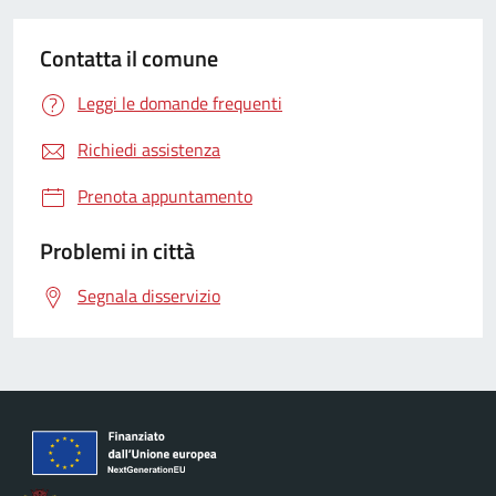
Contatta il comune
Leggi le domande frequenti
Richiedi assistenza
Prenota appuntamento
Problemi in città
Segnala disservizio