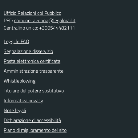
Ufficio Relazioni col Pubblico
PEC:
comune.ravenna@legalmail.it
Centralino unico: +390544482111
Leggi le FAQ
Segnalazione disservizio
Posta elettronica certificata
Amministrazione trasparente
Whistleblowing
Titolare del potere sostitutivo
Informativa privacy
Note legali
Dichiarazione di accessibilità
Piano di miglioramento del sito