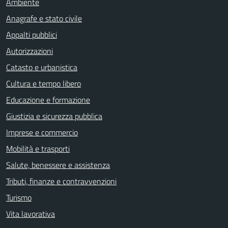
Ambiente
Anagrafe e stato civile
Appalti pubblici
Autorizzazioni
Catasto e urbanistica
Cultura e tempo libero
Educazione e formazione
Giustizia e sicurezza pubblica
Imprese e commercio
Mobilità e trasporti
Salute, benessere e assistenza
Tributi, finanze e contravvenzioni
Turismo
Vita lavorativa