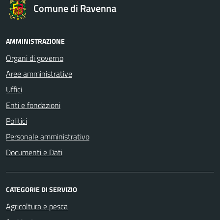
Comune di Ravenna
AMMINISTRAZIONE
Organi di governo
Aree amministrative
Uffici
Enti e fondazioni
Politici
Personale amministrativo
Documenti e Dati
CATEGORIE DI SERVIZIO
Agricoltura e pesca