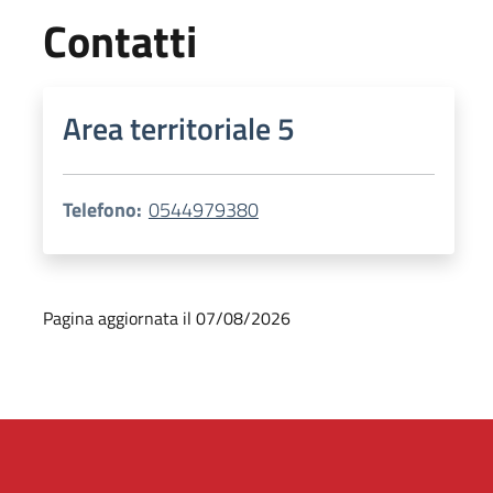
Contatti
Area territoriale 5
Telefono:
0544979380
Pagina aggiornata il 07/08/2026