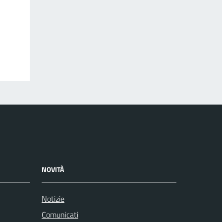
NOVITÀ
Notizie
Comunicati