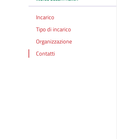
Incarico
Tipo di incarico
Organizzazione
Contatti