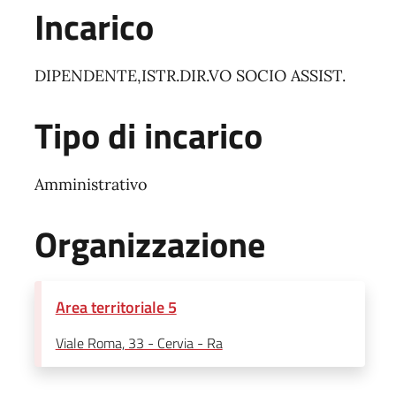
Incarico
DIPENDENTE,ISTR.DIR.VO SOCIO ASSIST.
Tipo di incarico
Amministrativo
Organizzazione
Area territoriale 5
Viale Roma, 33 - Cervia - Ra