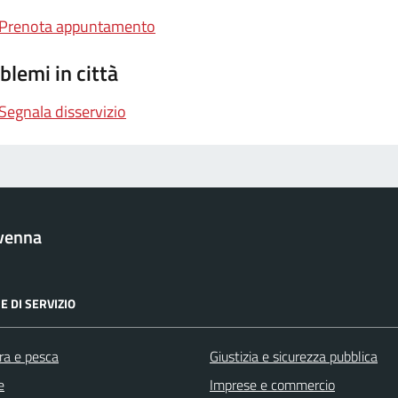
Prenota appuntamento
blemi in città
Segnala disservizio
venna
E DI SERVIZIO
ra e pesca
Giustizia e sicurezza pubblica
e
Imprese e commercio