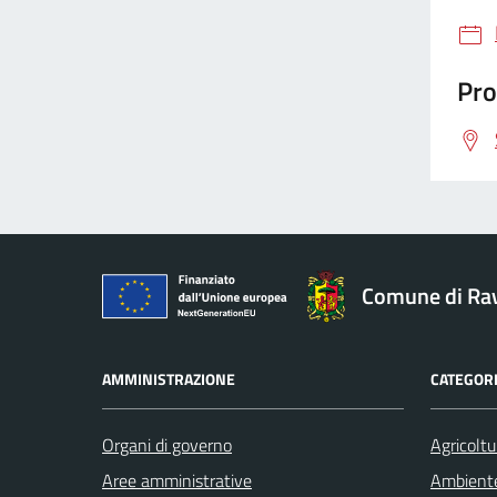
Pro
Comune di Ra
AMMINISTRAZIONE
CATEGORI
Organi di governo
Agricoltu
Aree amministrative
Ambient