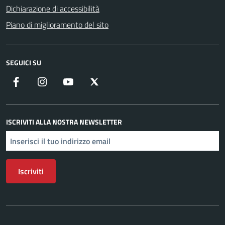
Dichiarazione di accessibilità
Piano di miglioramento del sito
SEGUICI SU
Facebook
Instagram
YouTube
X
ISCRIVITI ALLA NOSTRA NEWSLETTER