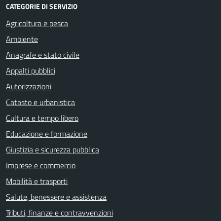
CATEGORIE DI SERVIZIO
Agricoltura e pesca
Ambiente
Anagrafe e stato civile
Appalti pubblici
Autorizzazioni
Catasto e urbanistica
Cultura e tempo libero
Educazione e formazione
Giustizia e sicurezza pubblica
Imprese e commercio
Mobilità e trasporti
Salute, benessere e assistenza
Tributi, finanze e contravvenzioni