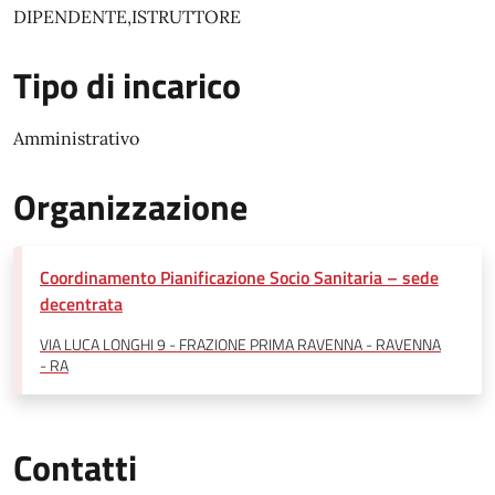
DIPENDENTE,ISTRUTTORE
Tipo di incarico
Amministrativo
Organizzazione
Coordinamento Pianificazione Socio Sanitaria – sede
decentrata
VIA LUCA LONGHI 9 - FRAZIONE PRIMA RAVENNA - RAVENNA
- RA
Contatti