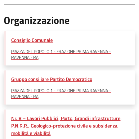
Organizzazione
Consiglio Comunale
PIAZZA DEL POPOLO 1 - FRAZIONE PRIMA RAVENNA -
RAVENNA - RA
Gruppo consiliare Partito Democratico
PIAZZA DEL POPOLO 1 - FRAZIONE PRIMA RAVENNA -
RAVENNA - RA
Nr. 8 – Lavori Pubblici, Porto, Grandi infrastrutture,
P.N.R.R., Geologico-protezione civile e subsidenza,
mobilità e viabilità