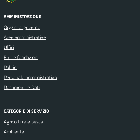
AMMINISTRAZIONE
Organi di governo
Aree amministrative
Uffici
Enti e fondazioni
Politici
Personale amministrativo
Documenti e Dati
CATEGORIE DI SERVIZIO
Agricoltura e pesca
Ambiente