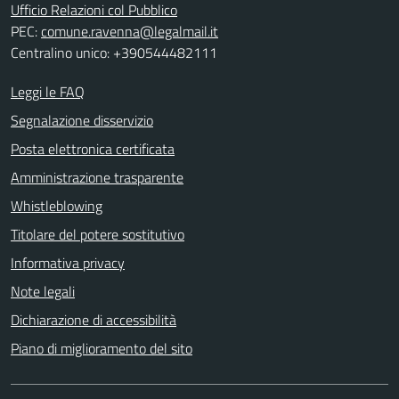
Ufficio Relazioni col Pubblico
PEC:
comune.ravenna@legalmail.it
Centralino unico: +390544482111
Leggi le FAQ
Segnalazione disservizio
Posta elettronica certificata
Amministrazione trasparente
Whistleblowing
Titolare del potere sostitutivo
Informativa privacy
Note legali
Dichiarazione di accessibilità
Piano di miglioramento del sito