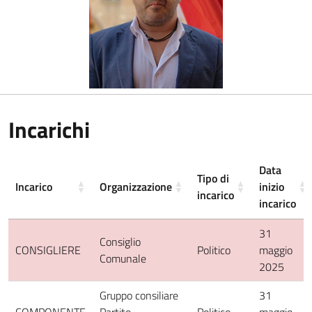
Incarichi
Data
Tipo di
Incarico
Organizzazione
inizio
incarico
incarico
31
Consiglio
CONSIGLIERE
Politico
maggio
Comunale
2025
Gruppo consiliare
31