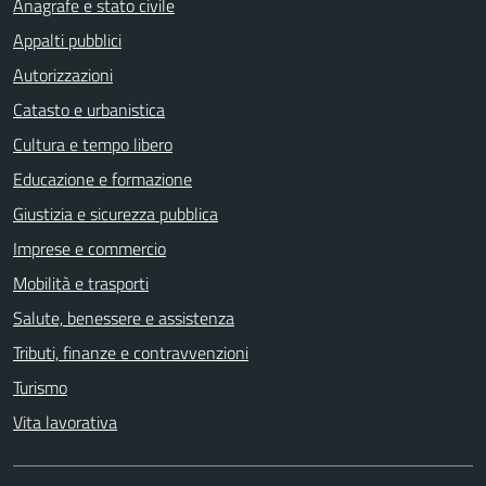
Anagrafe e stato civile
Appalti pubblici
Autorizzazioni
Catasto e urbanistica
Cultura e tempo libero
Educazione e formazione
Giustizia e sicurezza pubblica
Imprese e commercio
Mobilità e trasporti
Salute, benessere e assistenza
Tributi, finanze e contravvenzioni
Turismo
Vita lavorativa