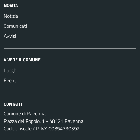
NOVITÀ
Notizie
Comunicati
Avvisi
VIVERE IL COMUNE
Luoghi
Eventi
CONTATTI
Comune di Ravenna
Piazza del Popolo, 1 - 48121 Ravenna
Codice fiscale / P. IVA:00354730392