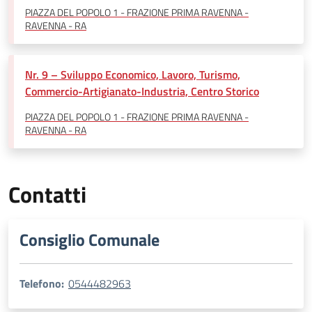
PIAZZA DEL POPOLO 1 - FRAZIONE PRIMA RAVENNA -
RAVENNA - RA
Nr. 9 – Sviluppo Economico, Lavoro, Turismo,
Commercio-Artigianato-Industria, Centro Storico
PIAZZA DEL POPOLO 1 - FRAZIONE PRIMA RAVENNA -
RAVENNA - RA
Contatti
Consiglio Comunale
Telefono:
0544482963