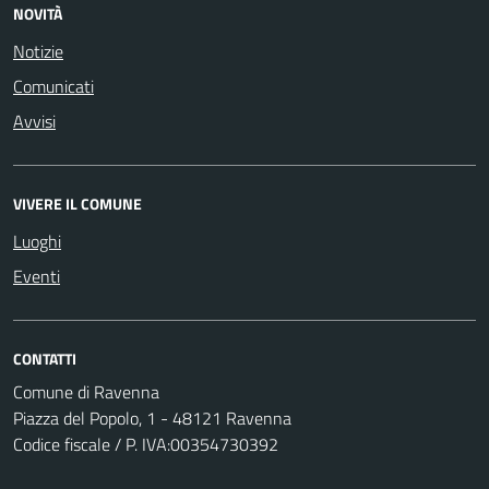
NOVITÀ
Notizie
Comunicati
Avvisi
VIVERE IL COMUNE
Luoghi
Eventi
CONTATTI
Comune di Ravenna
Piazza del Popolo, 1 - 48121 Ravenna
Codice fiscale / P. IVA:00354730392