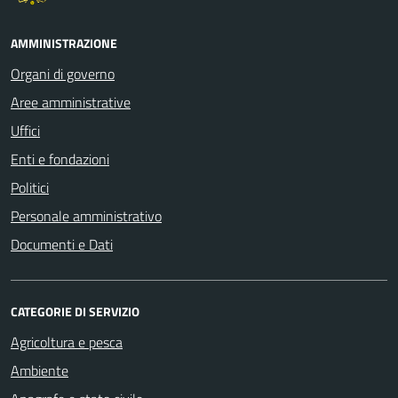
AMMINISTRAZIONE
Organi di governo
Aree amministrative
Uffici
Enti e fondazioni
Politici
Personale amministrativo
Documenti e Dati
CATEGORIE DI SERVIZIO
Agricoltura e pesca
Ambiente