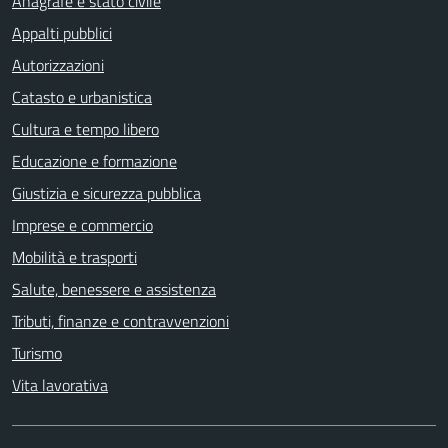
Anagrafe e stato civile
Appalti pubblici
Autorizzazioni
Catasto e urbanistica
Cultura e tempo libero
Educazione e formazione
Giustizia e sicurezza pubblica
Imprese e commercio
Mobilità e trasporti
Salute, benessere e assistenza
Tributi, finanze e contravvenzioni
Turismo
Vita lavorativa