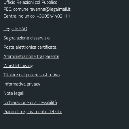
Ufficio Relazioni col Pubblico
PEC:
comune.ravenna@legalmail.it
Centralino unico: +390544482111
Leggi le FAQ
Segnalazione disservizio
Posta elettronica certificata
Amministrazione trasparente
Whistleblowing
Titolare del potere sostitutivo
Informativa privacy
Note legali
Dichiarazione di accessibilità
Piano di miglioramento del sito