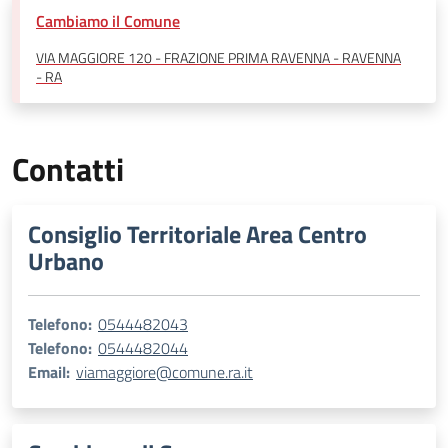
Cambiamo il Comune
VIA MAGGIORE 120 - FRAZIONE PRIMA RAVENNA - RAVENNA
- RA
Contatti
Consiglio Territoriale Area Centro
Urbano
Telefono:
0544482043
Telefono:
0544482044
Email:
viamaggiore@comune.ra.it