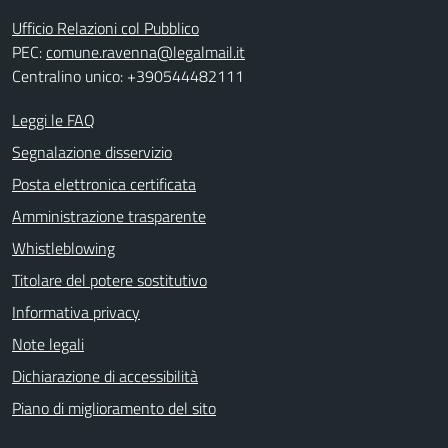
Ufficio Relazioni col Pubblico
PEC:
comune.ravenna@legalmail.it
Centralino unico: +390544482111
Leggi le FAQ
Segnalazione disservizio
Posta elettronica certificata
Amministrazione trasparente
Whistleblowing
Titolare del potere sostitutivo
Informativa privacy
Note legali
Dichiarazione di accessibilità
Piano di miglioramento del sito