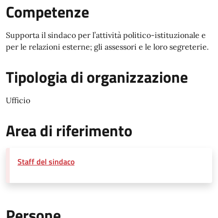
Competenze
Supporta il sindaco per l’attività politico-istituzionale e
per le relazioni esterne; gli assessori e le loro segreterie.
Tipologia di organizzazione
Ufficio
Area di riferimento
Staff del sindaco
Persone