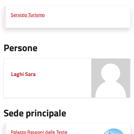
Servizio Turismo
Persone
Laghi Sara
Sede principale
Palazzo Rasponi dalle Teste