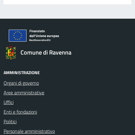
Comune di Ravenna
AMMINISTRAZIONE
Organi di governo
Aree amministrative
Uffici
Enti e fondazioni
Politici
Personale amministrativo