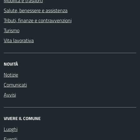
Mobilità e trasporti
Salute, benessere e assistenza
Tributi, finanze e contravvenzioni
Turismo
Vita lavorativa
NOVITÀ
Notizie
Comunicati
Avvisi
VIVERE IL COMUNE
Luoghi
Eventi