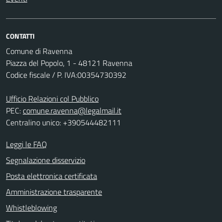
CONTATTI
Comune di Ravenna
Piazza del Popolo, 1 - 48121 Ravenna
Codice fiscale / P. IVA:00354730392
Ufficio Relazioni col Pubblico
PEC:
comune.ravenna@legalmail.it
Centralino unico: +390544482111
Leggi le FAQ
Segnalazione disservizio
Posta elettronica certificata
Amministrazione trasparente
Whistleblowing