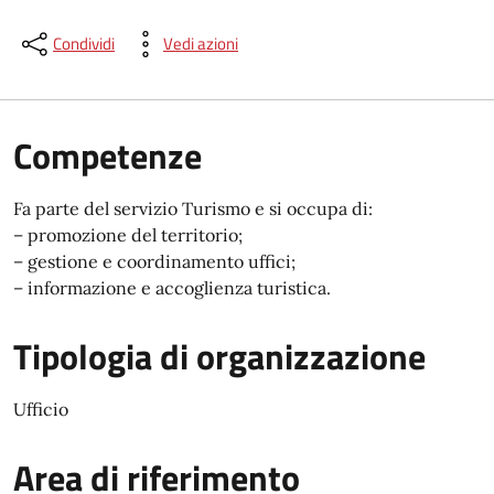
Condividi
Vedi azioni
Competenze
Fa parte del servizio Turismo e si occupa di:
– promozione del territorio;
– gestione e coordinamento uffici;
– informazione e accoglienza turistica.
Tipologia di organizzazione
Ufficio
Area di riferimento