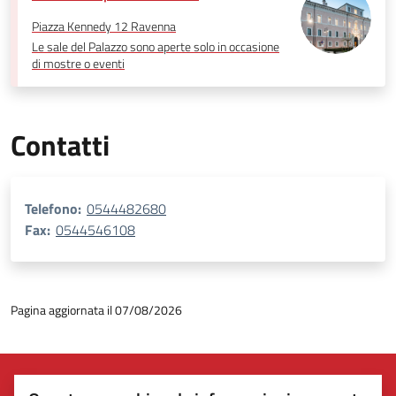
Piazza Kennedy 12 Ravenna
Le sale del Palazzo sono aperte solo in occasione
di mostre o eventi
Contatti
Telefono:
0544482680
Fax:
0544546108
Pagina aggiornata il 07/08/2026