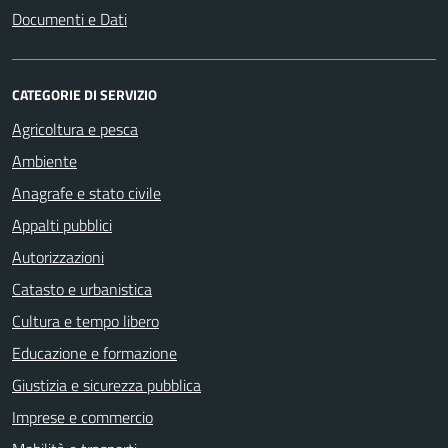
Documenti e Dati
CATEGORIE DI SERVIZIO
Agricoltura e pesca
Ambiente
Anagrafe e stato civile
Appalti pubblici
Autorizzazioni
Catasto e urbanistica
Cultura e tempo libero
Educazione e formazione
Giustizia e sicurezza pubblica
Imprese e commercio