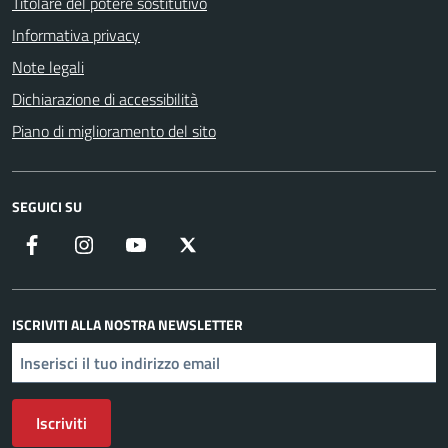
Titolare del potere sostitutivo
Informativa privacy
Note legali
Dichiarazione di accessibilità
Piano di miglioramento del sito
SEGUICI SU
Facebook
Instagram
YouTube
X
ISCRIVITI ALLA NOSTRA NEWSLETTER