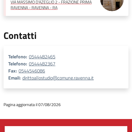
VIA MASSIMO D'AZEGLIO 2 - FRAZIONE PRIMA
RAVENNA - RAVENNA - RA
Contatti
Telefono:
0544482465
Telefono:
0544482367
Fax:
0544546086
Email:
dirittoallostudio@comune.ravenna.it
Pagina aggiornata il 07/08/2026