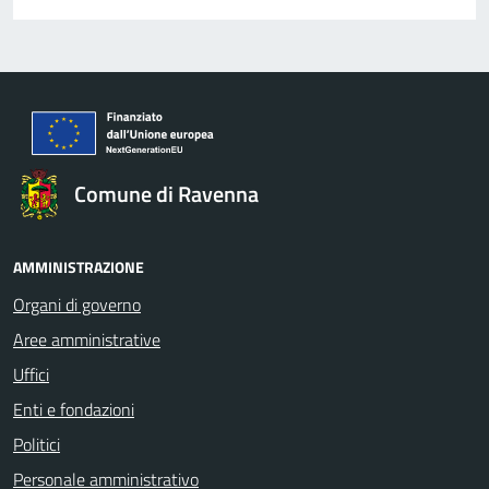
Comune di Ravenna
AMMINISTRAZIONE
Organi di governo
Aree amministrative
Uffici
Enti e fondazioni
Politici
Personale amministrativo