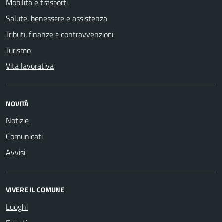
Mobilità e trasporti
Salute, benessere e assistenza
Tributi, finanze e contravvenzioni
Turismo
Vita lavorativa
NOVITÀ
Notizie
Comunicati
Avvisi
VIVERE IL COMUNE
Luoghi