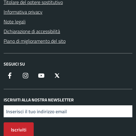
Titolare del potere sostitutivo
Informativa privacy
Note legali
Dichiarazione di accessibilità
Piano di miglioramento del sito
SEGUICI SU
Facebook
Instagram
YouTube
X
ISCRIVITI ALLA NOSTRA NEWSLETTER