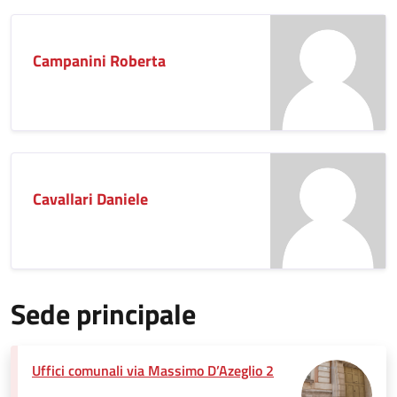
Campanini Roberta
Cavallari Daniele
Sede principale
Uffici comunali via Massimo D’Azeglio 2