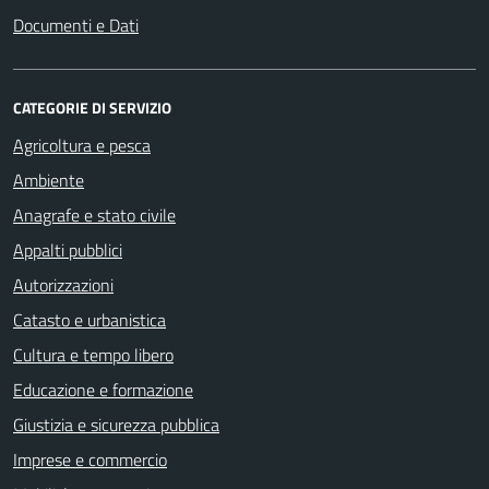
Documenti e Dati
CATEGORIE DI SERVIZIO
Agricoltura e pesca
Ambiente
Anagrafe e stato civile
Appalti pubblici
Autorizzazioni
Catasto e urbanistica
Cultura e tempo libero
Educazione e formazione
Giustizia e sicurezza pubblica
Imprese e commercio