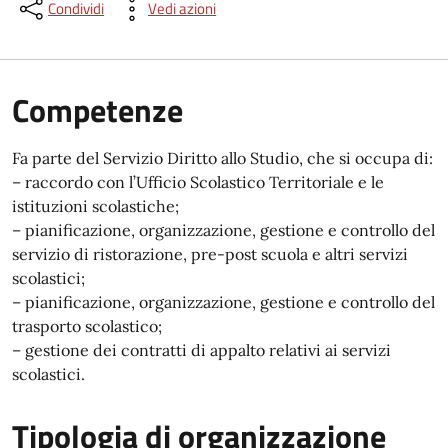
Condividi
Vedi azioni
Competenze
Fa parte del Servizio Diritto allo Studio, che si occupa di:
– raccordo con l’Ufficio Scolastico Territoriale e le
istituzioni scolastiche;
– pianificazione, organizzazione, gestione e controllo del
servizio di ristorazione, pre-post scuola e altri servizi
scolastici;
– pianificazione, organizzazione, gestione e controllo del
trasporto scolastico;
– gestione dei contratti di appalto relativi ai servizi
scolastici.
Tipologia di organizzazione