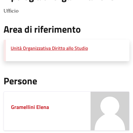
Ufficio
Area di riferimento
Unità Organizzativa Diritto allo Studio
Persone
Gramellini Elena