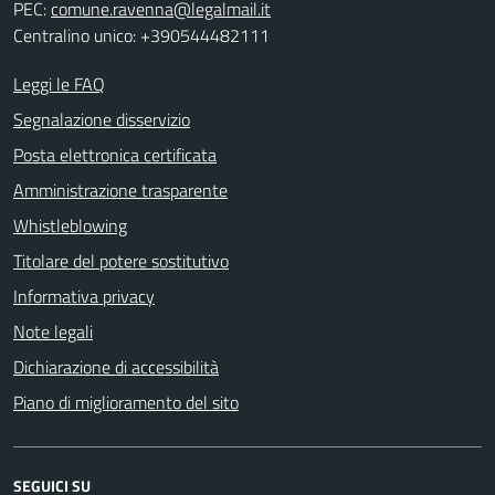
PEC:
comune.ravenna@legalmail.it
Centralino unico: +390544482111
Leggi le FAQ
Segnalazione disservizio
Posta elettronica certificata
Amministrazione trasparente
Whistleblowing
Titolare del potere sostitutivo
Informativa privacy
Note legali
Dichiarazione di accessibilità
Piano di miglioramento del sito
SEGUICI SU