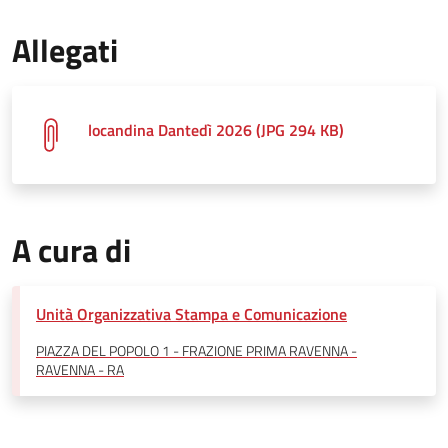
Allegati
locandina Dantedì 2026 (JPG 294 KB)
A cura di
Unità Organizzativa Stampa e Comunicazione
PIAZZA DEL POPOLO 1 - FRAZIONE PRIMA RAVENNA -
RAVENNA - RA