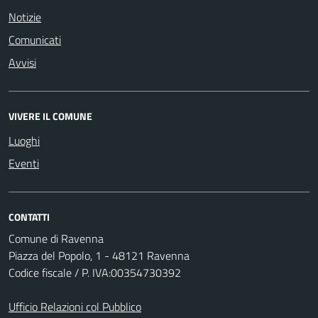
Notizie
Comunicati
Avvisi
VIVERE IL COMUNE
Luoghi
Eventi
CONTATTI
Comune di Ravenna
Piazza del Popolo, 1 - 48121 Ravenna
Codice fiscale / P. IVA:00354730392
Ufficio Relazioni col Pubblico