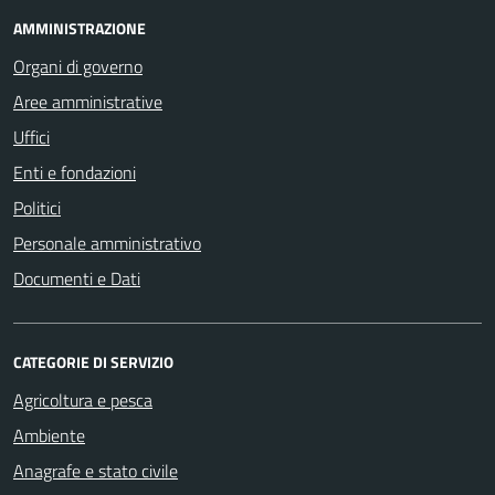
AMMINISTRAZIONE
Organi di governo
Aree amministrative
Uffici
Enti e fondazioni
Politici
Personale amministrativo
Documenti e Dati
CATEGORIE DI SERVIZIO
Agricoltura e pesca
Ambiente
Anagrafe e stato civile