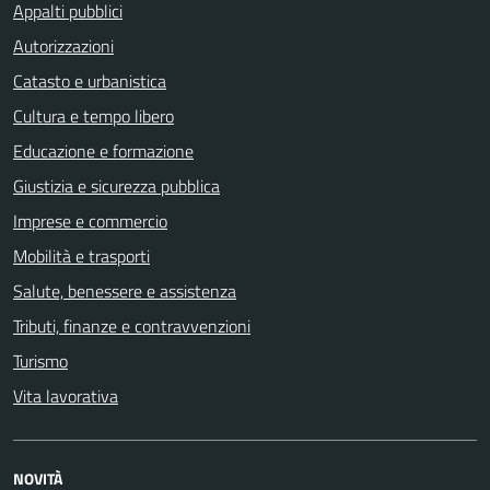
Appalti pubblici
Autorizzazioni
Catasto e urbanistica
Cultura e tempo libero
Educazione e formazione
Giustizia e sicurezza pubblica
Imprese e commercio
Mobilità e trasporti
Salute, benessere e assistenza
Tributi, finanze e contravvenzioni
Turismo
Vita lavorativa
NOVITÀ