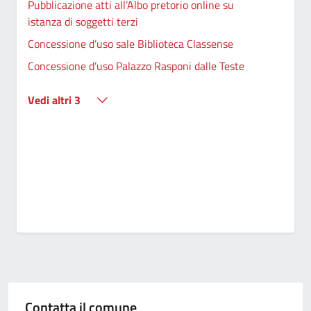
Pubblicazione atti all’Albo pretorio online su
istanza di soggetti terzi
Concessione d’uso sale Biblioteca Classense
Concessione d’uso Palazzo Rasponi dalle Teste
Vedi altri 3
Contatta il comune