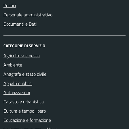
Politici
Personale amministrativo
Documenti e Dati
CATEGORIE DI SERVIZIO
Agricoltura e pesca
Ambiente
Anagrafe e stato civile
Appalti pubblici
Autorizzazioni
Catasto e urbanistica
Cultura e tempo libero
Educazione e formazione