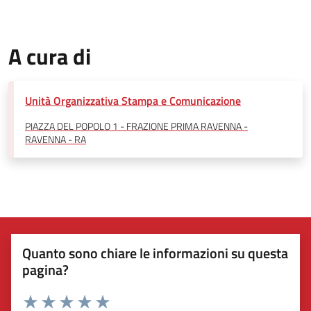
A cura di
Unità Organizzativa Stampa e Comunicazione
PIAZZA DEL POPOLO 1 - FRAZIONE PRIMA RAVENNA -
RAVENNA - RA
Quanto sono chiare le informazioni su questa
pagina?