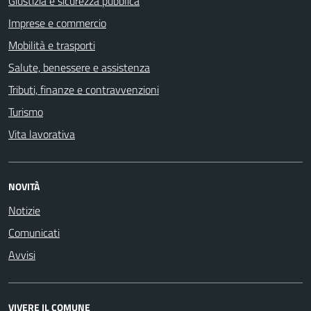
Giustizia e sicurezza pubblica
Imprese e commercio
Mobilità e trasporti
Salute, benessere e assistenza
Tributi, finanze e contravvenzioni
Turismo
Vita lavorativa
NOVITÀ
Notizie
Comunicati
Avvisi
VIVERE IL COMUNE