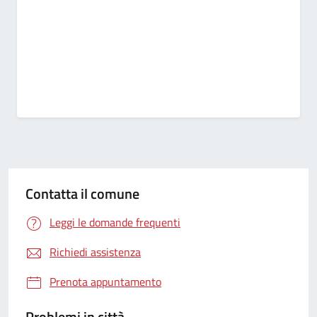
Contatta il comune
Leggi le domande frequenti
Richiedi assistenza
Prenota appuntamento
Problemi in città