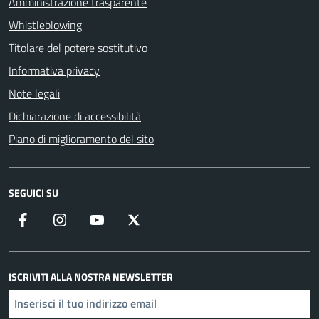
Amministrazione trasparente
Whistleblowing
Titolare del potere sostitutivo
Informativa privacy
Note legali
Dichiarazione di accessibilità
Piano di miglioramento del sito
SEGUICI SU
Facebook
Instagram
YouTube
X
ISCRIVITI ALLA NOSTRA NEWSLETTER