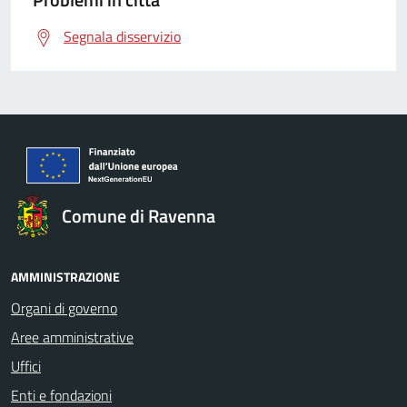
Segnala disservizio
Comune di Ravenna
AMMINISTRAZIONE
Organi di governo
Aree amministrative
Uffici
Enti e fondazioni