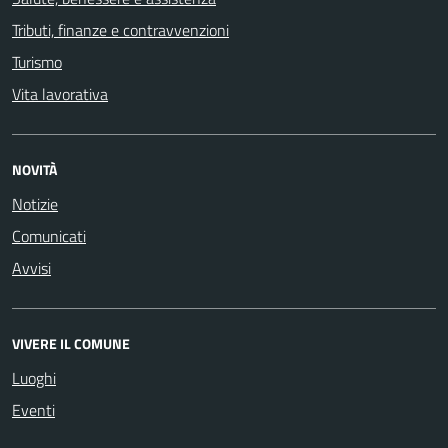
Tributi, finanze e contravvenzioni
Turismo
Vita lavorativa
NOVITÀ
Notizie
Comunicati
Avvisi
VIVERE IL COMUNE
Luoghi
Eventi