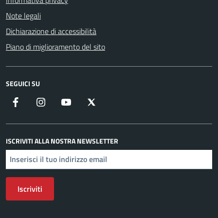
Note legali
Dichiarazione di accessibilità
Piano di miglioramento del sito
SEGUICI SU
Facebook
Instagram
YouTube
X
ISCRIVITI ALLA NOSTRA NEWSLETTER