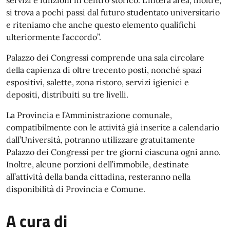
servizi e funzioni in centro storico. L’intera area, inoltre,
si trova a pochi passi dal futuro studentato universitario
e riteniamo che anche questo elemento qualifichi
ulteriormente l’accordo”.
Palazzo dei Congressi comprende una sala circolare
della capienza di oltre trecento posti, nonché spazi
espositivi, salette, zona ristoro, servizi igienici e
depositi, distribuiti su tre livelli.
La Provincia e l’Amministrazione comunale,
compatibilmente con le attività già inserite a calendario
dall’Università, potranno utilizzare gratuitamente
Palazzo dei Congressi per tre giorni ciascuna ogni anno.
Inoltre, alcune porzioni dell’immobile, destinate
all’attività della banda cittadina, resteranno nella
disponibilità di Provincia e Comune.
A cura di