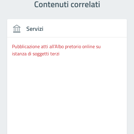
Contenuti correlati
Servizi
Pubblicazione atti all’Albo pretorio online su
istanza di soggetti terzi