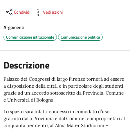
Condividi
Vedi azioni
Argomenti
Comunicazione istituzionale
Comunicazione politica
Descrizione
Palazzo dei Congressi di largo Firenze tornerà ad essere
a disposizione della città, e in particolare degli studenti,
grazie ad un accordo sottoscritto da Provincia, Comune
e Università di Bologna.
Lo spazio sarà infatti concesso in comodato d’uso
gratuito dalla Provincia e dal Comune, comproprietari al
cinquanta per cento, all’Alma Mater Studiorum –