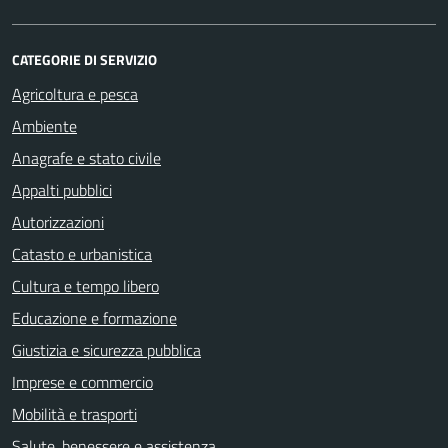
CATEGORIE DI SERVIZIO
Agricoltura e pesca
Ambiente
Anagrafe e stato civile
Appalti pubblici
Autorizzazioni
Catasto e urbanistica
Cultura e tempo libero
Educazione e formazione
Giustizia e sicurezza pubblica
Imprese e commercio
Mobilità e trasporti
Salute, benessere e assistenza