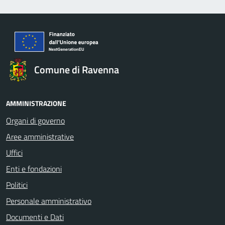
Comune di Ravenna
AMMINISTRAZIONE
Organi di governo
Aree amministrative
Uffici
Enti e fondazioni
Politici
Personale amministrativo
Documenti e Dati