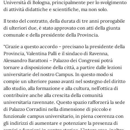
Università di Bologna, principalmente per lo svolgimento
di attività didattiche e scientifiche, ma non solo.
Il testo del contratto, della durata di tre anni prorogabile
di ulteriori due, è stato approvato con atti della giunta
comunale e della presidente della Provincia.
“Grazie a questo accordo – precisano la presidente della
Provincia, Valentina Palli e il sindaco di Ravenna,
Alessandro Barattoni – Palazzo dei Congressi potrà
tornare a disposizione della città, a partire dalle lezioni
universitarie del nostro Campus. In questo modo si
compie un ulteriore passo avanti nel sostegno del diritto
allo studio, alla formazione e alla cultura, nell’ottica di
contribuire anche alla crescita della comunità
universitaria ravennate. Questo spazio rafforzerà la sede
di Palazzo Corradini nella dimensione di piccolo e
funzionale campus universitario, in piena coerenza con
gli indirizzi di aumentare e potenziare la presenza di