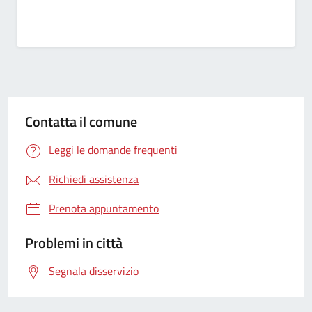
Contatta il comune
Leggi le domande frequenti
Richiedi assistenza
Prenota appuntamento
Problemi in città
Segnala disservizio