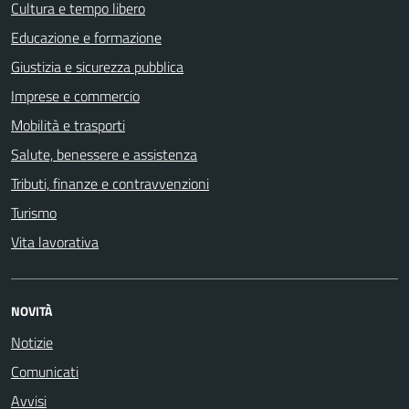
Cultura e tempo libero
Educazione e formazione
Giustizia e sicurezza pubblica
Imprese e commercio
Mobilità e trasporti
Salute, benessere e assistenza
Tributi, finanze e contravvenzioni
Turismo
Vita lavorativa
NOVITÀ
Notizie
Comunicati
Avvisi