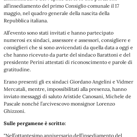
all’insediamento del primo Consiglio comunale il 17
maggio, nel quadro generale della nascita della
Repubblica italiana.
All’evento sono stati invitati e hanno partecipato
numerosi ex sindaci, assessore e assessori, consigliere e
consiglieri che si sono avvicendati da quella data a
oggi
e
che hanno ricevuto da parte del sindaco Barattoni e del
presidente Perini attestati di riconoscimento e parole di
gratitudine.
Erano presenti gli ex sindaci Giordano Angelini e Vidmer
Mercatali, mentre, impossibilitati alla presenza, hanno
inviato messaggi di saluto Aristide Canosani, Michele de
Pascale nonché l’arcivescovo monsignor Lorenzo
Ghizzoni.
Sulle pergamene è scritto:
“Nell’ottantesimo anniversario dell’insediamento del