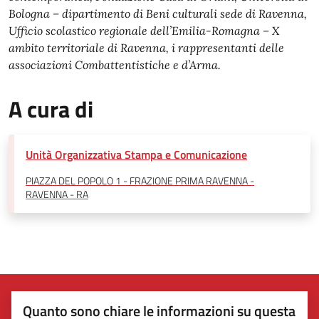
Bologna – dipartimento di Beni culturali sede di Ravenna,
Ufficio scolastico regionale dell’Emilia-Romagna – X
ambito territoriale di Ravenna, i rappresentanti delle
associazioni Combattentistiche e d’Arma.
A cura di
Unità Organizzativa Stampa e Comunicazione
PIAZZA DEL POPOLO 1 - FRAZIONE PRIMA RAVENNA -
RAVENNA - RA
Quanto sono chiare le informazioni su questa