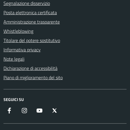
Segnalazione disservizio
Posta elettronica certificata
Amministrazione trasparente
Whistleblowing
Titolare del potere sostitutivo
Informativa privacy
Note legali
Dichiarazione di accessibilità
Piano di miglioramento del sito
SEGUICI SU
Facebook
Instagram
YouTube
X