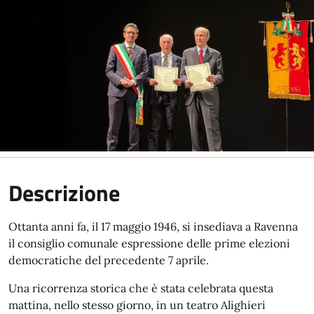
Descrizione
Ottanta anni fa, il 17
maggio
1946, si insediava a Ravenna
il consiglio comunale espressione delle prime elezioni
democratiche del precedente 7 aprile.
Una ricorrenza storica che è stata celebrata
questa
mattina
, nello stesso giorno, in un teatro Alighieri