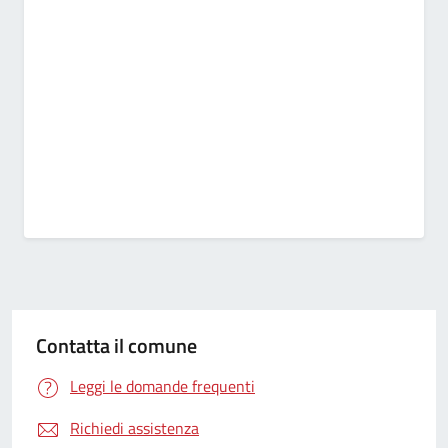
Contatta il comune
Leggi le domande frequenti
Richiedi assistenza