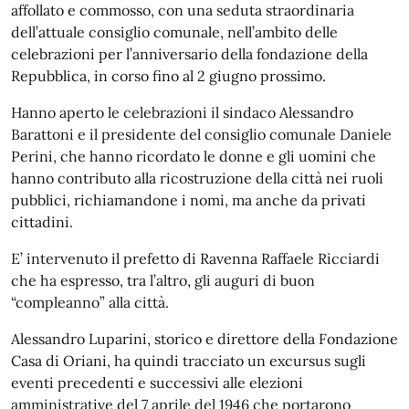
affollato e commosso, con una seduta straordinaria
dell’attuale consiglio comunale, nell’ambito delle
celebrazioni per l’anniversario della fondazione della
Repubblica, in corso fino al 2
giugno
prossimo.
Hanno aperto le celebrazioni il sindaco Alessandro
Barattoni e il presidente del consiglio comunale Daniele
Perini, che hanno ricordato le donne e gli uomini che
hanno contributo alla ricostruzione della città nei ruoli
pubblici, richiamandone i nomi, ma anche da privati
cittadini.
E’ intervenuto il prefetto di Ravenna Raffaele Ricciardi
che ha espresso, tra l’altro, gli auguri di buon
“compleanno” alla città.
Alessandro Luparini, storico e direttore della Fondazione
Casa di Oriani, ha quindi tracciato un excursus sugli
eventi precedenti e successivi alle elezioni
amministrative del 7
aprile
del 1946 che portarono