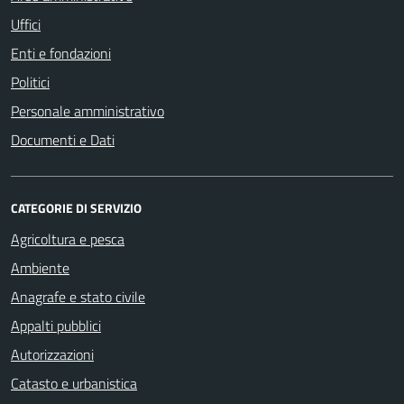
Uffici
Enti e fondazioni
Politici
Personale amministrativo
Documenti e Dati
CATEGORIE DI SERVIZIO
Agricoltura e pesca
Ambiente
Anagrafe e stato civile
Appalti pubblici
Autorizzazioni
Catasto e urbanistica