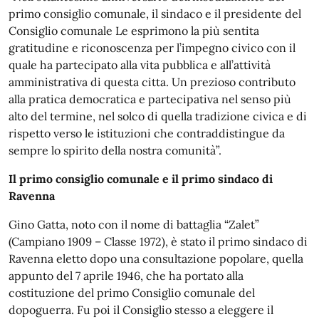
primo consiglio comunale, il sindaco e il presidente del
Consiglio comunale Le esprimono la più sentita
gratitudine e riconoscenza per l’impegno civico con il
quale ha partecipato alla vita pubblica e all’attività
amministrativa di questa citta. Un prezioso contributo
alla pratica democratica e partecipativa nel senso più
alto del termine, nel solco di quella tradizione civica e di
rispetto verso le istituzioni che contraddistingue da
sempre lo spirito della nostra comunità”.
Il primo consiglio comunale e il primo sindaco di
Ravenna
Gino Gatta, noto con il nome di battaglia “Zalet”
(Campiano 1909 – Classe 1972), è stato il primo sindaco di
Ravenna eletto dopo una consultazione popolare, quella
appunto del 7
aprile
1946, che ha portato alla
costituzione del primo Consiglio comunale del
dopoguerra. Fu poi il Consiglio stesso a eleggere il