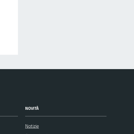
NOVITÀ
Notizie