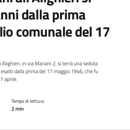
anni dalla prima
lio comunale del 17
a
lighieri, in via Mariani 2, si terrà una seduta
 esatti dalla prima del 17 maggio 1946, che fu
7 aprile.
Tempo di lettura:
2 min