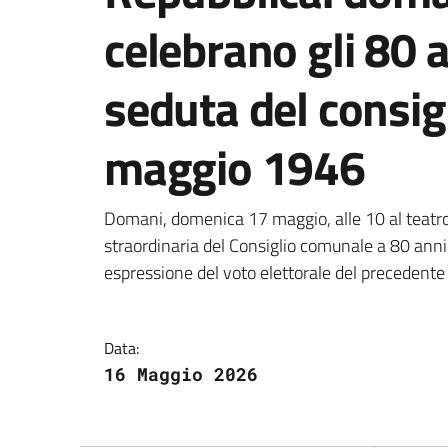
celebrano gli 80 
seduta del consig
maggio 1946
Dettagli della notizi
Domani, domenica 17 maggio, alle 10 al teatro A
straordinaria del Consiglio comunale a 80 anni
espressione del voto elettorale del precedente 
Data:
16 Maggio 2026