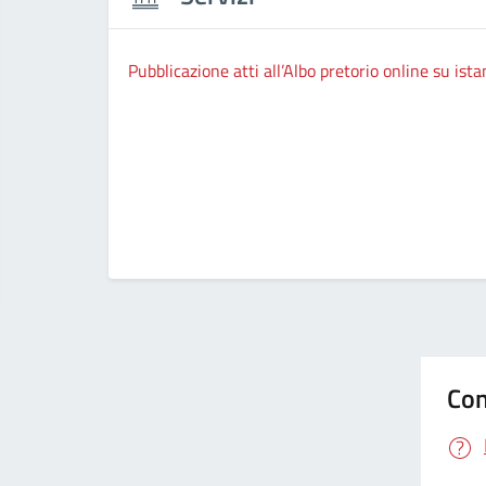
Pubblicazione atti all’Albo pretorio online su ista
Con