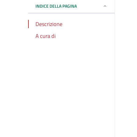
INDICE DELLA PAGINA
Descrizione
A cura di