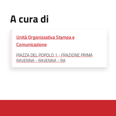
A cura di
Unità Organizzativa Stampa e
Comunicazione
PIAZZA DEL POPOLO 1 - FRAZIONE PRIMA
RAVENNA - RAVENNA - RA