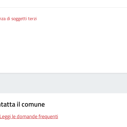
nza di soggetti terzi
tatta il comune
Leggi le domande frequenti