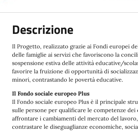
Descrizione
Il Progetto, realizzato grazie ai Fondi europei d
delle famiglie ai servizi che favoriscono la conci
sospensione estiva delle attività educative/scola
favorire la fruizione di opportunità di socializ
minori, contrastando le povertà educative.
Il Fondo sociale europeo Plus
Il Fondo sociale europeo Plus è il principale str
sulle persone per qualificare le competenze dei ci
affrontare i cambiamenti del mercato del lavoro
contrastare le diseguaglianze economiche, social