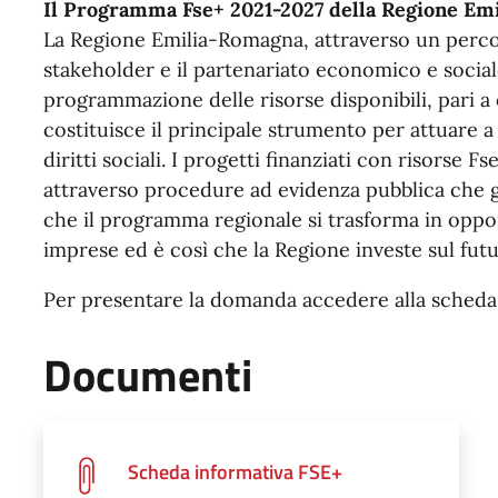
Il Programma Fse+ 2021-2027 della Regione Em
La Regione Emilia-Romagna, attraverso un percors
stakeholder e il partenariato economico e sociale
programmazione delle risorse disponibili, pari a 
costituisce il principale strumento per attuare a 
diritti sociali. I progetti finanziati con risorse 
attraverso procedure ad evidenza pubblica che g
che il programma regionale si trasforma in oppo
imprese ed è così che la Regione investe sul fut
Per presentare la domanda accedere alla scheda
Documenti
Scheda informativa FSE+