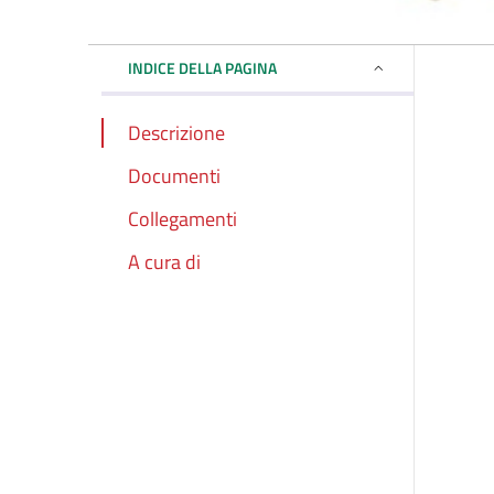
INDICE DELLA PAGINA
Descrizione
Documenti
Collegamenti
A cura di