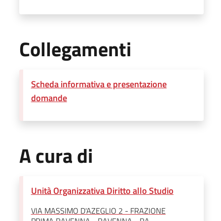
Collegamenti
Scheda informativa e presentazione
domande
A cura di
Unità Organizzativa Diritto allo Studio
VIA MASSIMO D'AZEGLIO 2 - FRAZIONE
PRIMA RAVENNA - RAVENNA - RA