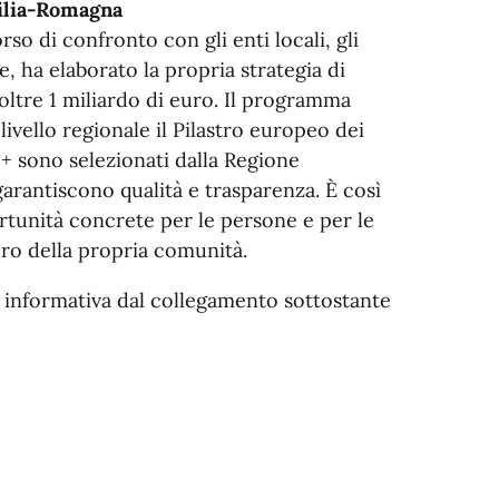
ilia-Romagna
o di confronto con gli enti locali, gli
, ha elaborato la propria strategia di
oltre 1 miliardo di euro. Il programma
livello regionale il Pilastro europeo dei
Fse+ sono selezionati dalla Regione
arantiscono qualità e trasparenza. È così
rtunità concrete per le persone e per le
uro della propria comunità.
 informativa dal collegamento sottostante