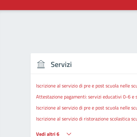
Servizi
Iscrizione al servizio di pre e post scuola nelle s
Attestazione pagamenti: servizi educativi 0-6 e se
Iscrizione al servizio di pre e post scuola nelle 
Iscrizione al servizio di ristorazione scolastica s
Vedi altri 6