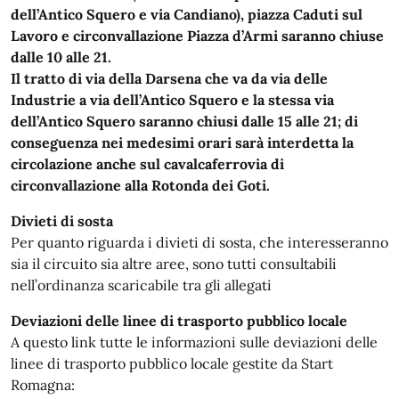
dell’Antico Squero e via Candiano), piazza Caduti sul
Lavoro e circonvallazione Piazza d’Armi saranno chiuse
dalle 10 alle 21.
Il tratto di via della Darsena che va da via delle
Industrie a via dell’Antico Squero e la stessa via
dell’Antico Squero saranno chiusi dalle 15 alle 21; di
conseguenza nei medesimi orari sarà interdetta la
circolazione anche sul cavalcaferrovia di
circonvallazione alla Rotonda dei Goti.
Divieti di sosta
Per quanto riguarda i divieti di sosta, che interesseranno
sia il circuito sia altre aree, sono tutti consultabili
nell’ordinanza scaricabile tra gli allegati
Deviazioni delle linee di trasporto pubblico locale
A questo link tutte le informazioni sulle deviazioni delle
linee di trasporto pubblico locale gestite da Start
Romagna: