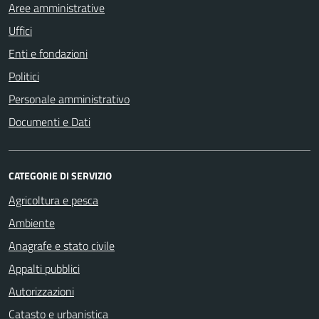
Aree amministrative
Uffici
Enti e fondazioni
Politici
Personale amministrativo
Documenti e Dati
CATEGORIE DI SERVIZIO
Agricoltura e pesca
Ambiente
Anagrafe e stato civile
Appalti pubblici
Autorizzazioni
Catasto e urbanistica