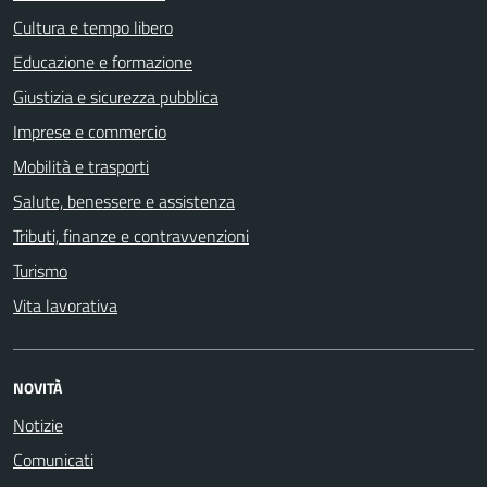
Cultura e tempo libero
Educazione e formazione
Giustizia e sicurezza pubblica
Imprese e commercio
Mobilità e trasporti
Salute, benessere e assistenza
Tributi, finanze e contravvenzioni
Turismo
Vita lavorativa
NOVITÀ
Notizie
Comunicati