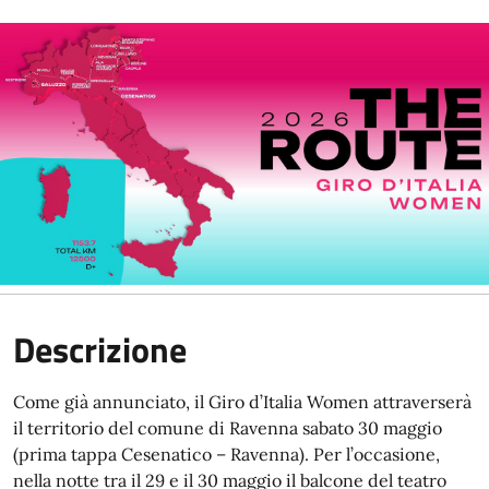
Descrizione
Come già annunciato, il Giro d’Italia Women attraverserà
il territorio del comune di Ravenna sabato 30 maggio
(prima tappa Cesenatico – Ravenna). Per l’occasione,
nella notte tra il 29 e il 30 maggio il balcone del teatro