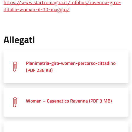
https://www.startromagna.it/infobus/ravenna-giro-
ditalia-woman-il-30-maggio/
Allegati
Planimetria-giro-women-percorso-cittadino
(PDF 236 KB)
Women – Cesenatico Ravenna (PDF 3 MB)