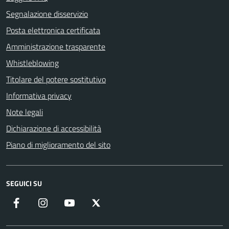
Segnalazione disservizio
Posta elettronica certificata
Amministrazione trasparente
Whistleblowing
Titolare del potere sostitutivo
Informativa privacy
Note legali
Dichiarazione di accessibilità
Piano di miglioramento del sito
SEGUICI SU
Facebook
Instagram
YouTube
X