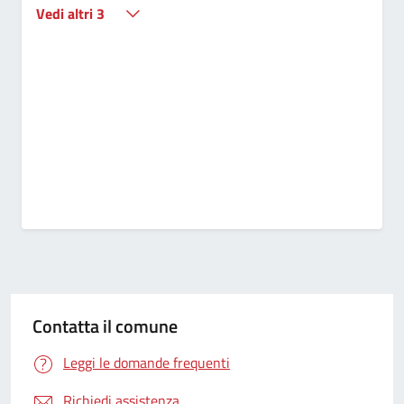
Vedi altri 3
Contatta il comune
Leggi le domande frequenti
Richiedi assistenza