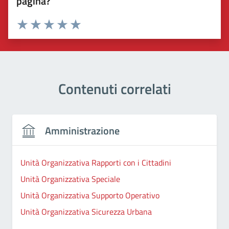
pagina?
Valuta 1 stelle su 5
Valuta 2 stelle su 5
Valuta 3 stelle su 5
Valuta 4 stelle su 5
Valuta 5 stelle su 5
Contenuti correlati
Amministrazione
Unità Organizzativa Rapporti con i Cittadini
Unità Organizzativa Speciale
Unità Organizzativa Supporto Operativo
Unità Organizzativa Sicurezza Urbana