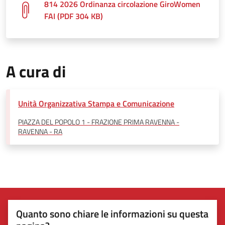
814 2026 Ordinanza circolazione GiroWomen
FAI (PDF 304 KB)
A cura di
Unità Organizzativa Stampa e Comunicazione
PIAZZA DEL POPOLO 1 - FRAZIONE PRIMA RAVENNA -
RAVENNA - RA
Quanto sono chiare le informazioni su questa