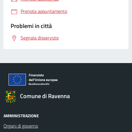
Prenota appuntamento
Problemi in città
Segnala disservizio
Comune di Ravenna
AMMINISTRAZIONE
Organi di governo