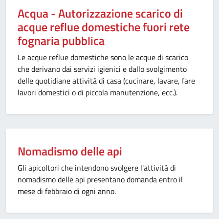
Acqua - Autorizzazione scarico di
acque reflue domestiche fuori rete
fognaria pubblica
Le acque reflue domestiche sono le acque di scarico
che derivano dai servizi igienici e dallo svolgimento
delle quotidiane attività di casa (cucinare, lavare, fare
lavori domestici o di piccola manutenzione, ecc.).
Nomadismo delle api
Gli apicoltori che intendono svolgere l'attività di
nomadismo delle api presentano domanda entro il
mese di febbraio di ogni anno.