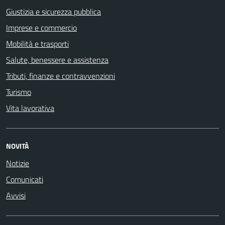
Giustizia e sicurezza pubblica
Imprese e commercio
Mobilità e trasporti
Salute, benessere e assistenza
Tributi, finanze e contravvenzioni
Turismo
Vita lavorativa
NOVITÀ
Notizie
Comunicati
Avvisi