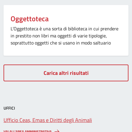
Oggettoteca
L’Oggettoteca è una sorta di biblioteca in cui prendere
in prestito non libri ma oggetti di varie tipologie,
soprattutto oggetti che si usano in modo saltuario
Carica altri risultati
UFFICI
Ufficio Ceas, Emas e Diritti degli Animali
VAI ALL’AREA AMMINISTRATIVA