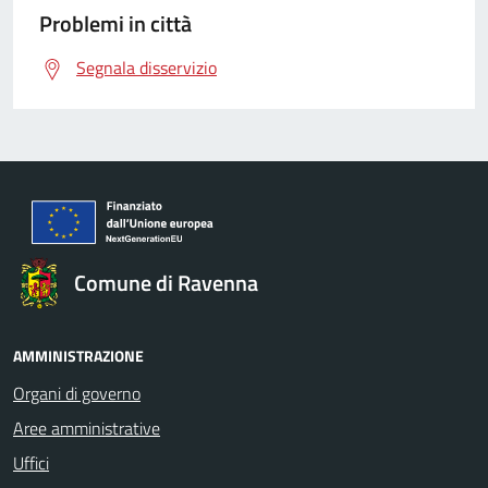
Problemi in città
Segnala disservizio
Comune di Ravenna
AMMINISTRAZIONE
Organi di governo
Aree amministrative
Uffici