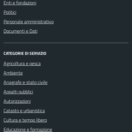
Enti e fondazioni
Politici
Personale amministrativo
Documenti e Dati
CATEGORIE DI SERVIZIO
Agricoltura e pesca
Ambiente
Anagrafe e stato civile
Appalti pubblici
Autorizzazioni
Catasto e urbanistica
Cultura e tempo libero
Educazione e formazione