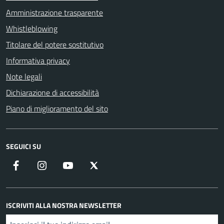
Amministrazione trasparente
Whistleblowing
Titolare del potere sostitutivo
Informativa privacy
Note legali
Dichiarazione di accessibilità
Piano di miglioramento del sito
SEGUICI SU
Facebook
Instagram
YouTube
X
ISCRIVITI ALLA NOSTRA NEWSLETTER