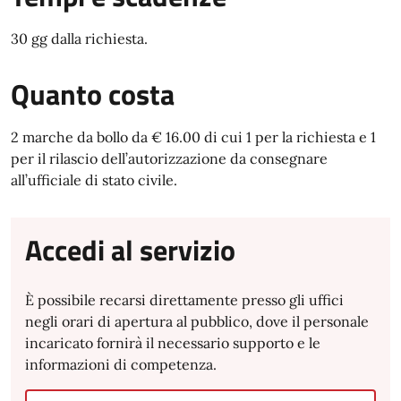
30 gg dalla richiesta.
Quanto costa
2 marche da bollo da € 16.00 di cui 1 per la richiesta e 1
per il rilascio dell’autorizzazione da consegnare
all’ufficiale di stato civile.
Accedi al servizio
È possibile recarsi direttamente presso gli uffici
negli orari di apertura al pubblico, dove il personale
incaricato fornirà il necessario supporto e le
informazioni di competenza.