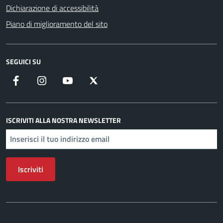
Dichiarazione di accessibilità
Piano di miglioramento del sito
SEGUICI SU
Facebook
Instagram
YouTube
X
ISCRIVITI ALLA NOSTRA NEWSLETTER