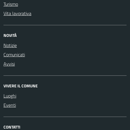
Turismo
Vita lavorativa
NOVITÀ
Notizie
Comunicati
Avvisi
VIVERE IL COMUNE
Luoghi
Eventi
CONTATTI