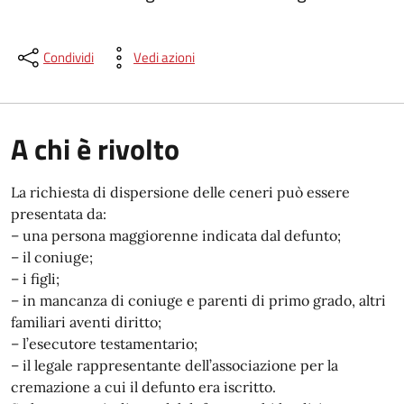
Condividi
Vedi azioni
A chi è rivolto
La richiesta di dispersione delle ceneri può essere
presentata da:
– una persona maggiorenne indicata dal defunto;
– il coniuge;
– i figli;
– in mancanza di coniuge e parenti di primo grado, altri
familiari aventi diritto;
– l’esecutore testamentario;
– il legale rappresentante dell’associazione per la
cremazione a cui il defunto era iscritto.