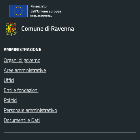
Comune di Ravenna
AMMINISTRAZIONE
Organi di governo
Aree amministrative
Uffici
Enti e fondazioni
Politici
Personale amministrativo
Documenti e Dati