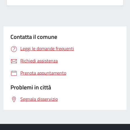
Contatta il comune
Leggi le domande frequenti
Richiedi assistenza
Prenota appuntamento
Problemi in città
Segnala disservizio