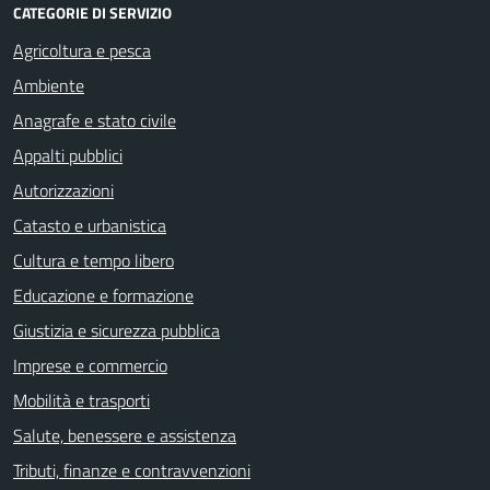
CATEGORIE DI SERVIZIO
Agricoltura e pesca
Ambiente
Anagrafe e stato civile
Appalti pubblici
Autorizzazioni
Catasto e urbanistica
Cultura e tempo libero
Educazione e formazione
Giustizia e sicurezza pubblica
Imprese e commercio
Mobilità e trasporti
Salute, benessere e assistenza
Tributi, finanze e contravvenzioni