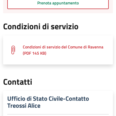
Prenota appuntamento
Condizioni di servizio
Condizioni di servizio del Comune di Ravenna
(PDF 145 KB)
Contatti
Ufficio di Stato Civile-Contatto
Treossi Alice