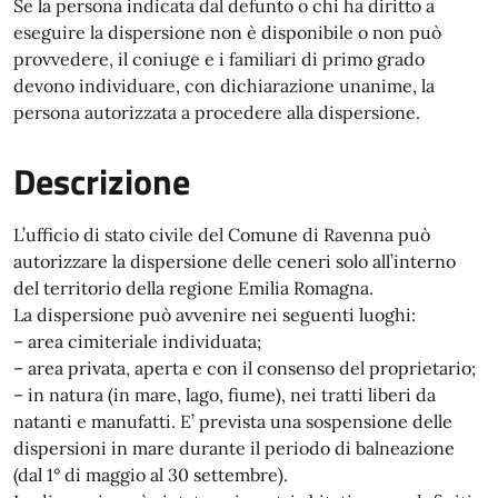
Se la persona indicata dal defunto o chi ha diritto a
eseguire la dispersione non è disponibile o non può
provvedere, il coniuge e i familiari di primo grado
devono individuare, con dichiarazione unanime, la
persona autorizzata a procedere alla dispersione.
Descrizione
L’ufficio di stato civile del Comune di Ravenna può
autorizzare la dispersione delle ceneri solo all’interno
del territorio della regione Emilia Romagna.
La dispersione può avvenire nei seguenti luoghi:
– area cimiteriale individuata;
– area privata, aperta e con il consenso del proprietario;
– in natura (in mare, lago, fiume), nei tratti liberi da
natanti e manufatti. E’ prevista una sospensione delle
dispersioni in mare durante il periodo di balneazione
(dal 1° di maggio al 30 settembre).