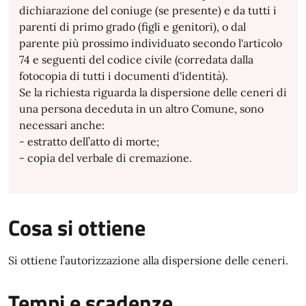
dichiarazione del coniuge (se presente) e da tutti i
parenti di primo grado (figli e genitori), o dal
parente più prossimo individuato secondo l'articolo
74 e seguenti del codice civile (corredata dalla
fotocopia di tutti i documenti d'identità).
Se la richiesta riguarda la dispersione delle ceneri di
una persona deceduta in un altro Comune, sono
necessari anche:
- estratto dell’atto di morte;
- copia del verbale di cremazione.
Cosa si ottiene
Si ottiene l’autorizzazione alla dispersione delle ceneri.
Tempi e scadenze