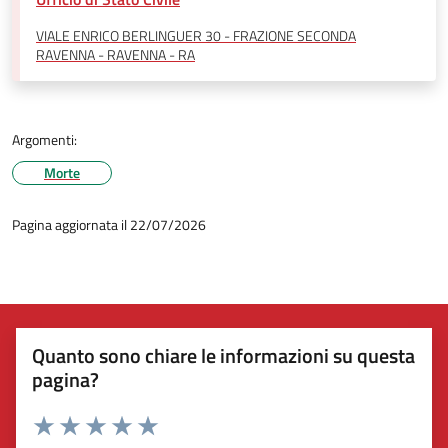
VIALE ENRICO BERLINGUER 30 - FRAZIONE SECONDA
RAVENNA - RAVENNA - RA
Argomenti:
Morte
Pagina aggiornata il 22/07/2026
Quanto sono chiare le informazioni su questa
pagina?