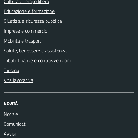
Cultura e tempo libero
Educazione e formazione
Giustizia e sicurezza pubblica
Imprese e commercio
Mobilità e trasporti
Salute, benessere e assistenza
Tributi, finanze e contravvenzioni
Turismo
Vita lavorativa
NOVITÀ
Notizie
Comunicati
Avvisi