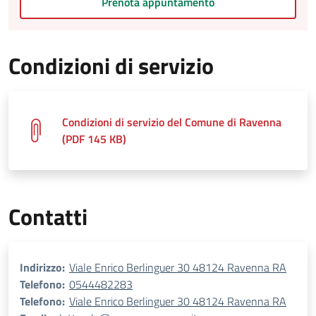
Prenota appuntamento
Condizioni di servizio
Condizioni di servizio del Comune di Ravenna
(PDF 145 KB)
Contatti
Indirizzo:
Viale Enrico Berlinguer 30 48124 Ravenna RA
Telefono:
0544482283
Telefono:
Viale Enrico Berlinguer 30 48124 Ravenna RA