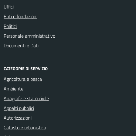
Uffici
Enti e fondazioni
Politici
Personale amministrativo
Documenti e Dati
CATEGORIE DI SERVIZIO
Agricoltura e pesca
Ambiente
Anagrafe e stato civile
Appalti pubblici
Autorizzazioni
Catasto e urbanistica