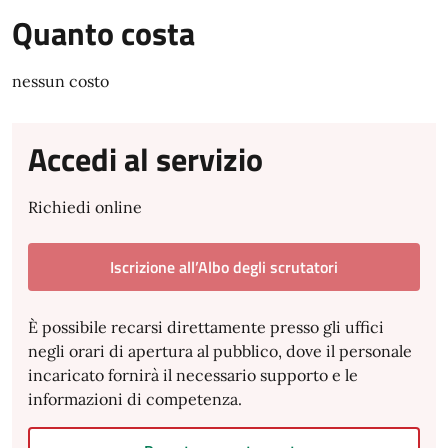
Quanto costa
nessun costo
Accedi al servizio
Richiedi online
Iscrizione all’Albo degli scrutatori
È possibile recarsi direttamente presso gli uffici
negli orari di apertura al pubblico, dove il personale
incaricato fornirà il necessario supporto e le
informazioni di competenza.