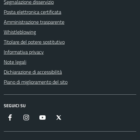
Segnalazione disservizio
Posta elettronica certificata
Amministrazione trasparente
Whistleblowing
Titolare del potere sostitutivo
Informativa privacy
Note legali
Dichiarazione di accessibilità
Piano di miglioramento del sito
SEGUICI SU
Facebook
Instagram
YouTube
X