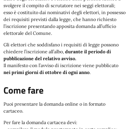
svolgere il compito di scrutatore nei seggi elettorali;
esso è costituito dai nominativi degli elettori, in possesso
dei requisiti previsti dalla legge, che hanno richiesto
l’iscrizione presentando apposita domanda all’ufficio
elettorale del Comune.
Gli elettori che soddisfano i requisiti di legge possono
chiedere l’iscrizione all’albo,
durante il periodo di
pubblicazione del relativo avviso.
Il manifesto con l’avviso di iscrizione viene pubblicato
nei primi giorni di ottobre di ogni anno
.
Come fare
Puoi presentare la domanda online o in formato
cartaceo.
Per fare la domanda cartacea devi: