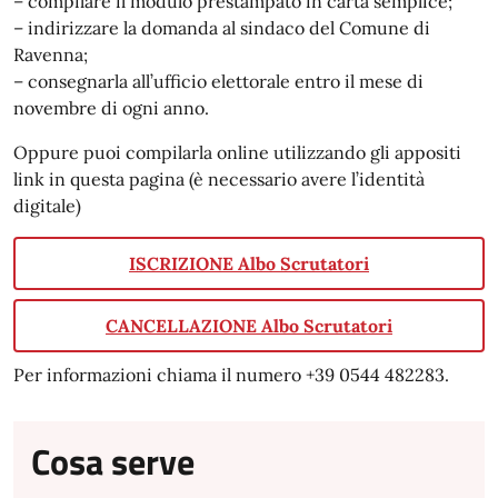
– compilare il modulo prestampato in carta semplice;
– indirizzare la domanda al sindaco del Comune di
Ravenna;
– consegnarla all’ufficio elettorale entro il mese di
novembre di ogni anno.
Oppure puoi compilarla online utilizzando gli appositi
link in questa pagina (è necessario avere l’identità
digitale)
ISCRIZIONE Albo Scrutatori
CANCELLAZIONE Albo Scrutatori
Per informazioni chiama il numero +39 0544 482283.
Cosa serve