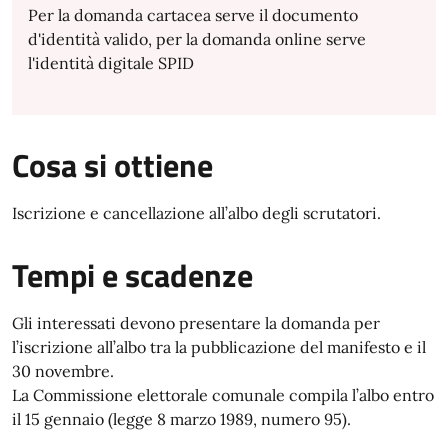
Per la domanda cartacea serve il documento
d'identità valido, per la domanda online serve
l'identità digitale SPID
Cosa si ottiene
Iscrizione e cancellazione all’albo degli scrutatori.
Tempi e scadenze
Gli interessati devono presentare la domanda per
l’iscrizione all’albo tra la pubblicazione del manifesto e il
30 novembre.
La Commissione elettorale comunale compila l’albo entro
il 15 gennaio (legge 8 marzo 1989, numero 95).