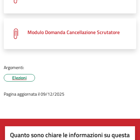
Modulo Domanda Cancellazione Scrutatore
Argomenti:
Elezioni
Pagina aggiornata il 09/12/2025
Quanto sono chiare le informazioni su questa