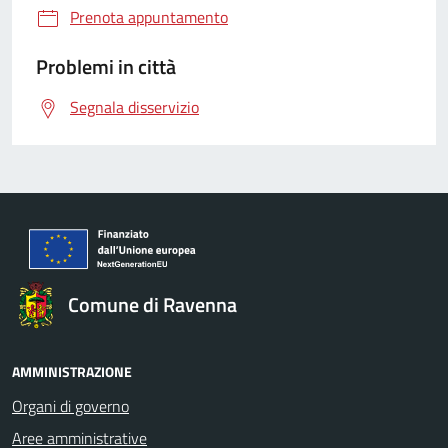
Prenota appuntamento
Problemi in città
Segnala disservizio
Comune di Ravenna
AMMINISTRAZIONE
Organi di governo
Aree amministrative