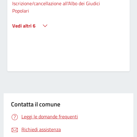
Iscrizione/cancellazione all'Albo dei Giudici
Popolari
Vedi altri 6
Contatta il comune
Leggi le domande frequenti
Richiedi assistenza