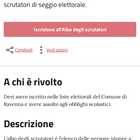
scrutatori di seggio elettorale.
Iscrizione all’Albo degli scrutatori
Condividi
Vedi azioni
A chi è rivolto
Devi ssere iscritto nelle liste elettorali del Comune di
Ravenna e avere assolto agli obblighi scolastici.
Descrizione
L’albo degli scrutatori è l’elenco delle persone idonee a