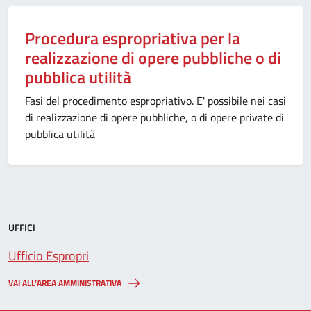
Procedura espropriativa per la
realizzazione di opere pubbliche o di
pubblica utilità
Fasi del procedimento espropriativo. E' possibile nei casi
di realizzazione di opere pubbliche, o di opere private di
pubblica utilità
UFFICI
Ufficio Espropri
VAI ALL’AREA AMMINISTRATIVA