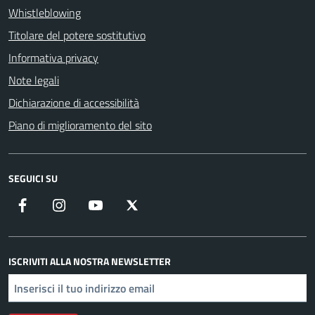
Whistleblowing
Titolare del potere sostitutivo
Informativa privacy
Note legali
Dichiarazione di accessibilità
Piano di miglioramento del sito
SEGUICI SU
Facebook
Instagram
YouTube
X
ISCRIVITI ALLA NOSTRA NEWSLETTER