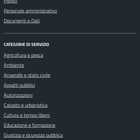
Politici
Personale amministrativo
Documenti e Dati
CATEGORIE DI SERVIZIO
Agricoltura e pesca
Ambiente
Anagrafe e stato civile
Appalti pubblici
Autorizzazioni
Catasto e urbanistica
Cultura e tempo libero
Educazione e formazione
Giustizia e sicurezza pubblica