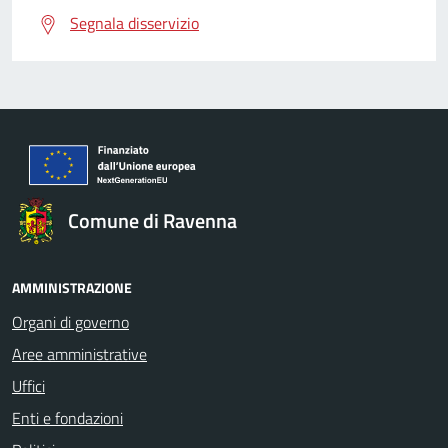
Segnala disservizio
Comune di Ravenna
AMMINISTRAZIONE
Organi di governo
Aree amministrative
Uffici
Enti e fondazioni