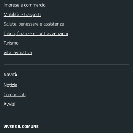
Imprese e commercio
Mobilità e trasporti
Salute, benessere e assistenza
Tributi, finanze e contravvenzioni
Turismo
Vita lavorativa
NOVITÀ
Notizie
Comunicati
Avvisi
VIVERE IL COMUNE