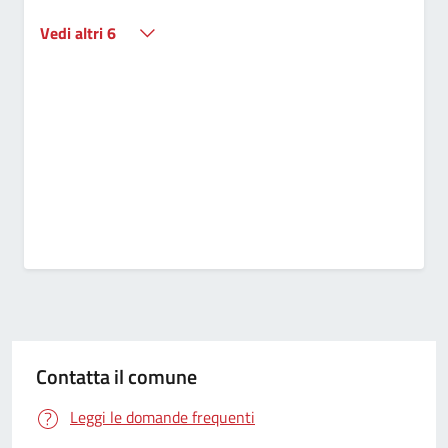
Vedi altri 6
Contatta il comune
Leggi le domande frequenti