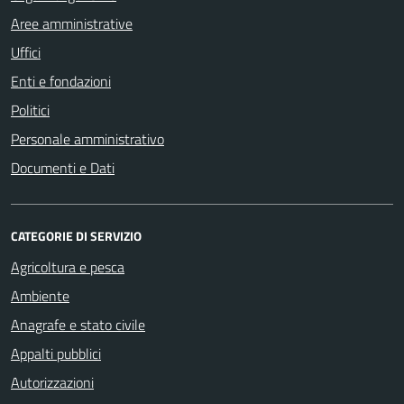
Aree amministrative
Uffici
Enti e fondazioni
Politici
Personale amministrativo
Documenti e Dati
CATEGORIE DI SERVIZIO
Agricoltura e pesca
Ambiente
Anagrafe e stato civile
Appalti pubblici
Autorizzazioni