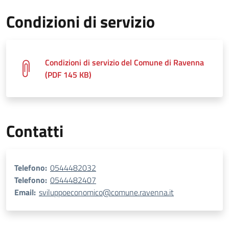
Condizioni di servizio
Condizioni di servizio del Comune di Ravenna
(PDF 145 KB)
Contatti
Telefono:
0544482032
Telefono:
0544482407
Email:
sviluppoeconomico@comune.ravenna.it