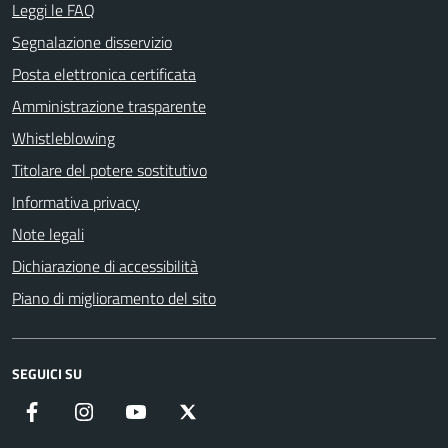
Leggi le FAQ
Segnalazione disservizio
Posta elettronica certificata
Amministrazione trasparente
Whistleblowing
Titolare del potere sostitutivo
Informativa privacy
Note legali
Dichiarazione di accessibilità
Piano di miglioramento del sito
SEGUICI SU
Facebook
Instagram
YouTube
X