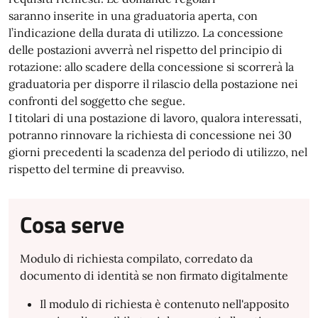
saranno inserite in una graduatoria aperta, con
l’indicazione della durata di utilizzo. La concessione
delle postazioni avverrà nel rispetto del principio di
rotazione: allo scadere della concessione si scorrerà la
graduatoria per disporre il rilascio della postazione nei
confronti del soggetto che segue.
I titolari di una postazione di lavoro, qualora interessati,
potranno rinnovare la richiesta di concessione nei 30
giorni precedenti la scadenza del periodo di utilizzo, nel
rispetto del termine di preavviso.
Cosa serve
Modulo di richiesta compilato, corredato da
documento di identità se non firmato digitalmente
Il modulo di richiesta è contenuto nell'apposito