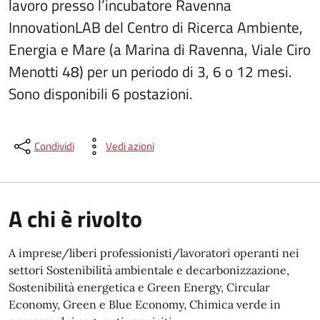
lavoro presso l’incubatore Ravenna
InnovationLAB del Centro di Ricerca Ambiente,
Energia e Mare (a Marina di Ravenna, Viale Ciro
Menotti 48) per un periodo di 3, 6 o 12 mesi.
Sono disponibili 6 postazioni.
Condividi
Vedi azioni
A chi è rivolto
A imprese/liberi professionisti/lavoratori operanti nei
settori Sostenibilità ambientale e decarbonizzazione,
Sostenibilità energetica e Green Energy, Circular
Economy, Green e Blue Economy, Chimica verde in