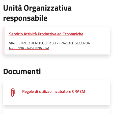
Unità Organizzativa
responsabile
Servizio Attività Produttive ed Economiche
VIALE ENRICO BERLINGUER 30 - FRAZIONE SECONDA
RAVENNA - RAVENNA - RA
Documenti
Regole di utilizzo incubatore CRAEM