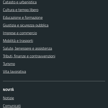
Catasto e urbanistica
Cultura e tempo libero
Educazione e formazione
Giustizia e sicurezza pubblica
Imprese e commercio
Mobilità e trasporti
Salute, benessere e assistenza
Tributi, finanze e contravvenzioni
Turismo
Vita lavorativa
NOVITÀ
Notizie
Comunicati