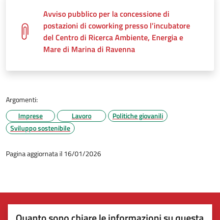
Avviso pubblico per la concessione di
postazioni di coworking presso l’incubatore
del Centro di Ricerca Ambiente, Energia e
Mare di Marina di Ravenna
Argomenti:
Imprese
Lavoro
Politiche giovanili
Sviluppo sostenibile
Pagina aggiornata il 16/01/2026
Quanto sono chiare le informazioni su questa