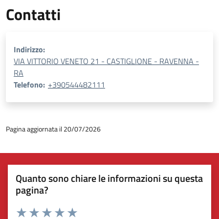
Contatti
Indirizzo:
VIA VITTORIO VENETO 21 - CASTIGLIONE - RAVENNA -
RA
Telefono:
+390544482111
Pagina aggiornata il 20/07/2026
Quanto sono chiare le informazioni su questa
pagina?