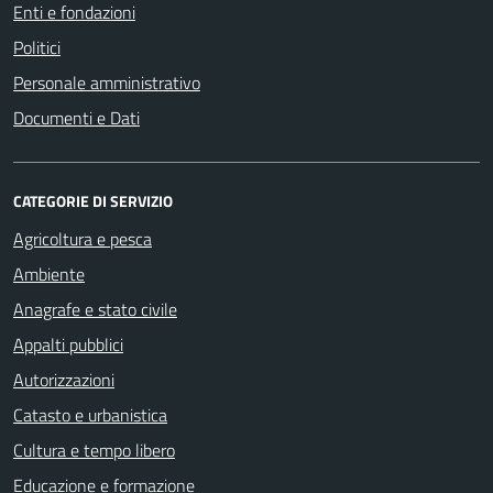
Enti e fondazioni
Politici
Personale amministrativo
Documenti e Dati
CATEGORIE DI SERVIZIO
Agricoltura e pesca
Ambiente
Anagrafe e stato civile
Appalti pubblici
Autorizzazioni
Catasto e urbanistica
Cultura e tempo libero
Educazione e formazione