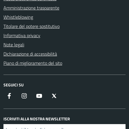
Amministrazione trasparente
Whistleblowing
Titolare del potere sostitutivo
Informativa privacy
Note legali
Dichiarazione di accessibilità
Piano di miglioramento del sito
SEGUICI SU
Facebook
Instagram
YouTube
X
ISCRIVITI ALLA NOSTRA NEWSLETTER