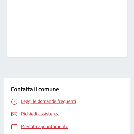
Contatta il comune
Leggi le domande frequenti
Richiedi assistenza
Prenota appuntamento