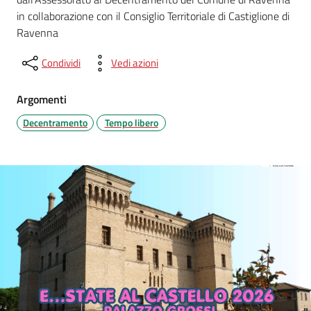
in collaborazione con il Consiglio Territoriale di Castiglione di
Ravenna
Condividi
Vedi azioni
Argomenti
Decentramento
Tempo libero