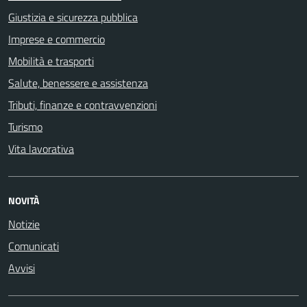
Giustizia e sicurezza pubblica
Imprese e commercio
Mobilità e trasporti
Salute, benessere e assistenza
Tributi, finanze e contravvenzioni
Turismo
Vita lavorativa
NOVITÀ
Notizie
Comunicati
Avvisi