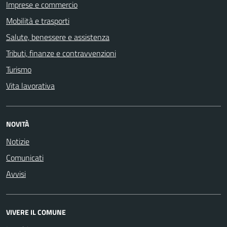
Imprese e commercio
Mobilità e trasporti
Salute, benessere e assistenza
Tributi, finanze e contravvenzioni
Turismo
Vita lavorativa
NOVITÀ
Notizie
Comunicati
Avvisi
VIVERE IL COMUNE