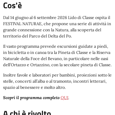
Cos'è
Dal 14 giugno al 6 settembre 2026 Lido di Classe ospita il
FESTIVAL NATURAE, che propone una serie di attività in
grande connessione con la Natura, alla scoperta del
territorio del Parco del Delta del Po.
Il vasto programma prevede escursioni guidate a piedi,
in bicicletta o in canoa tra la Pineta di Classe e la Riserva
Naturale della Foce del Bevano, in particolare nelle oasi
dell’Ortazzo e Ortazzino, con la secolare pineta di Classe.
Inoltre favole e laboratori per bambini, proiezioni sotto le
stelle, concerti all’alba o al tramonto, incontri letterari,
spazio al benessere e molto altro.
Scopri il programma completo
QUI
.
A chi è rivolto