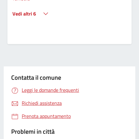
Vedi altri 6
Contatta il comune
Leggi le domande frequenti
Richiedi assistenza
Prenota appuntamento
Problemi in città