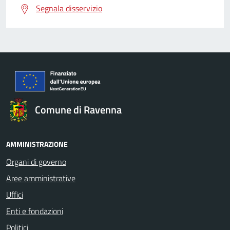
Segnala disservizio
Comune di Ravenna
AMMINISTRAZIONE
Organi di governo
Aree amministrative
Uffici
Enti e fondazioni
Politici