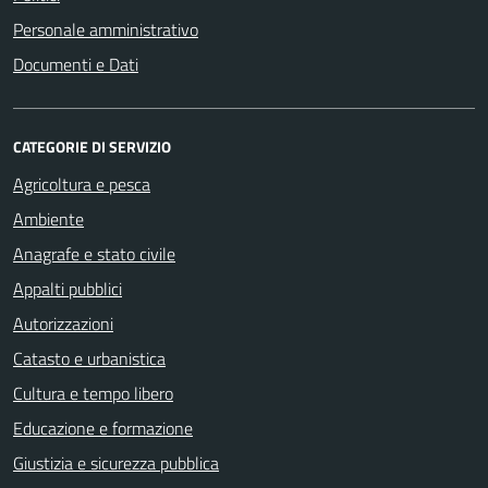
Personale amministrativo
Documenti e Dati
CATEGORIE DI SERVIZIO
Agricoltura e pesca
Ambiente
Anagrafe e stato civile
Appalti pubblici
Autorizzazioni
Catasto e urbanistica
Cultura e tempo libero
Educazione e formazione
Giustizia e sicurezza pubblica