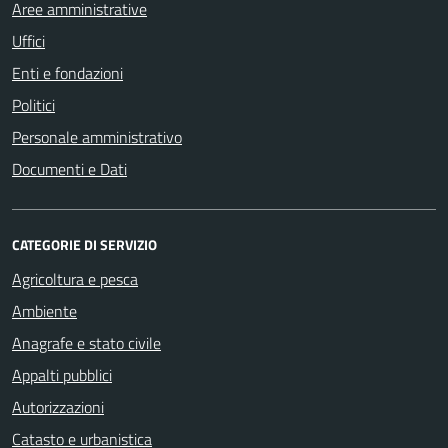
Aree amministrative
Uffici
Enti e fondazioni
Politici
Personale amministrativo
Documenti e Dati
CATEGORIE DI SERVIZIO
Agricoltura e pesca
Ambiente
Anagrafe e stato civile
Appalti pubblici
Autorizzazioni
Catasto e urbanistica