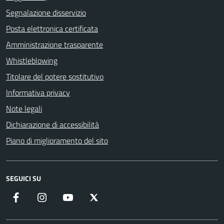
Segnalazione disservizio
Posta elettronica certificata
Amministrazione trasparente
Whistleblowing
Titolare del potere sostitutivo
Informativa privacy
Note legali
Dichiarazione di accessibilità
Piano di miglioramento del sito
SEGUICI SU
Facebook
Instagram
YouTube
X