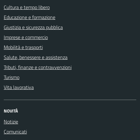
Cultura e tempo libero
Educazione e formazione
Giustizia e sicurezza pubblica
Imprese e commercio
Mobilità e trasporti
Salute, benessere e assistenza
Tributi, finanze e contravvenzioni
Turismo
Vita lavorativa
NOVITÀ
Notizie
Comunicati