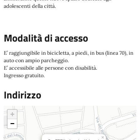
adolescenti della città.
Modalità di accesso
E’ raggiungibile in bicicletta, a piedi, in bus (linea 70), in
auto con ampio parcheggio.
E’ accessibile alle persone con disabilità.
Ingresso gratuito.
Indirizzo
+
−
×