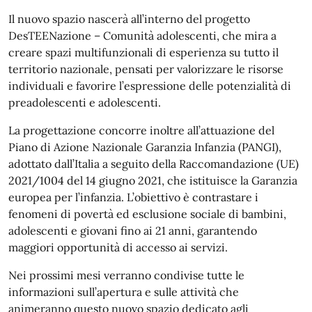
Il nuovo spazio nascerà all’interno del progetto
DesTEENazione – Comunità adolescenti, che mira a
creare spazi multifunzionali di esperienza su tutto il
territorio nazionale, pensati per valorizzare le risorse
individuali e favorire l’espressione delle potenzialità di
preadolescenti e adolescenti.
La progettazione concorre inoltre all’attuazione del
Piano di Azione Nazionale Garanzia Infanzia (PANGI),
adottato dall’Italia a seguito della Raccomandazione (UE)
2021/1004 del 14 giugno 2021, che istituisce la Garanzia
europea per l’infanzia. L’obiettivo è contrastare i
fenomeni di povertà ed esclusione sociale di bambini,
adolescenti e giovani fino ai 21 anni, garantendo
maggiori opportunità di accesso ai servizi.
Nei prossimi mesi verranno condivise tutte le
informazioni sull’apertura e sulle attività che
animeranno questo nuovo spazio dedicato agli