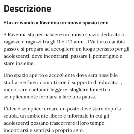
Descrizione
Sta arrivando a Ravenna un nuovo spazio teen
A Ravenna sta per nascere un nuovo spazio dedicato a
ragazze e ragazzi tra gli 11 e i 21 anni. Il Valtorto cambia
passo e si prepara ad accogliere un luogo pensato per gli
adolescenti, dove incontrarsi, passare il pomeriggio e
stare insieme.
Uno spazio aperto e accogliente dove sarà possibile
studiare e fare i compiti con il supporto di educatori,
incontrare coetanei, leggere, sfogliare fumetti o
semplicemente fermarsi a fare una pausa.
L’idea è semplice: creare un posto dove stare dopo la
scuola, un ambiente libero e informale in cui gli
adolescenti possano trascorrere il loro tempo,
incontrarsi e sentirsi a proprio agio.