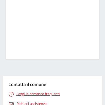
Contatta il comune
Leggi le domande frequenti
Richiedi assistenza