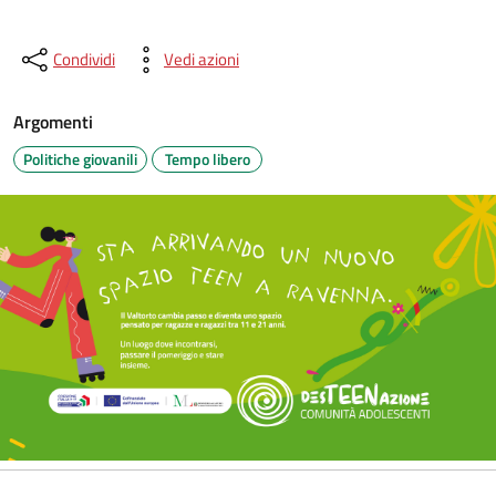
Condividi
Vedi azioni
Argomenti
Politiche giovanili
Tempo libero