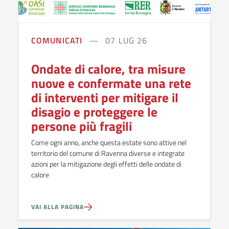
COMUNICATI
07 LUG 26
Ondate di calore, tra misure
nuove e confermate una rete
di interventi per mitigare il
disagio e proteggere le
persone più fragili
Come ogni anno, anche questa estate sono attive nel
territorio del comune di Ravenna diverse e integrate
azioni per la mitigazione degli effetti delle ondate di
calore
VAI ALLA PAGINA