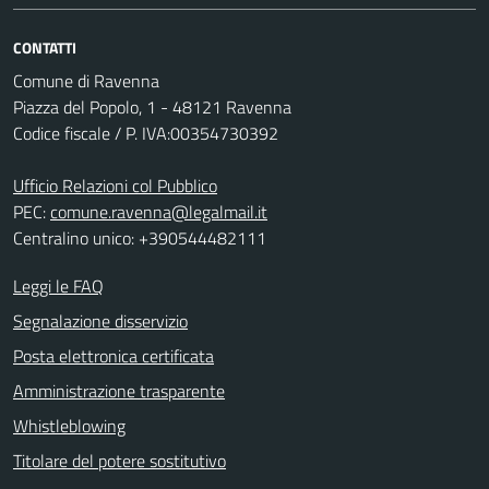
CONTATTI
Comune di Ravenna
Piazza del Popolo, 1 - 48121 Ravenna
Codice fiscale / P. IVA:00354730392
Ufficio Relazioni col Pubblico
PEC:
comune.ravenna@legalmail.it
Centralino unico: +390544482111
Leggi le FAQ
Segnalazione disservizio
Posta elettronica certificata
Amministrazione trasparente
Whistleblowing
Titolare del potere sostitutivo