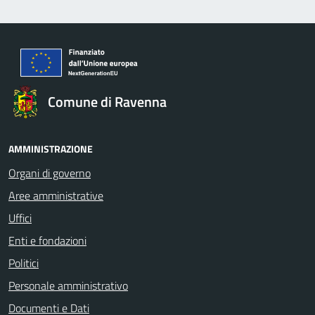
Comune di Ravenna
AMMINISTRAZIONE
Organi di governo
Aree amministrative
Uffici
Enti e fondazioni
Politici
Personale amministrativo
Documenti e Dati