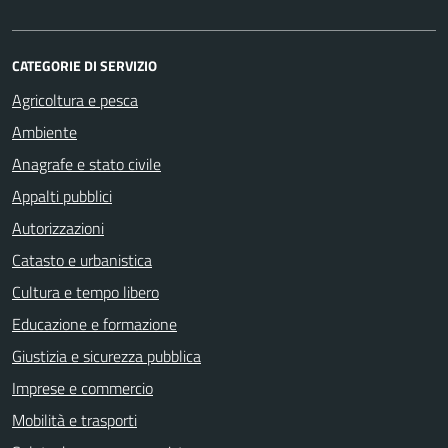
CATEGORIE DI SERVIZIO
Agricoltura e pesca
Ambiente
Anagrafe e stato civile
Appalti pubblici
Autorizzazioni
Catasto e urbanistica
Cultura e tempo libero
Educazione e formazione
Giustizia e sicurezza pubblica
Imprese e commercio
Mobilità e trasporti