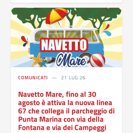
COMUNICATI
21 LUG 26
Navetto Mare, fino al 30
agosto è attiva la nuova linea
67 che collega il parcheggio di
Punta Marina con via della
Fontana e via dei Campeggi