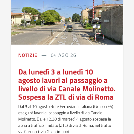
NOTIZIE
04 AGO 26
Da lunedì 3 a lunedì 10
agosto lavori al passaggio a
livello di via Canale Molinetto.
Sospesa la ZTL di via di Roma
Dal 3 al 10 agosto Rete Ferroviaria Italiana (Gruppo FS)
eseguirà lavori al passaggio a livello di via Canale
Molinetto. Dalle 12.30 di martedì 4 agosto sospesa la
Zona a traffico limitato (ZTL) di via di Roma, nel tratto
via Carducci-via Guaccimanni