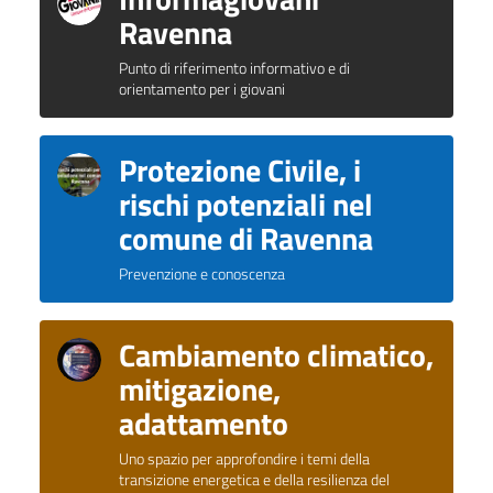
Ravenna
Punto di riferimento informativo e di
orientamento per i giovani
Protezione Civile, i
rischi potenziali nel
comune di Ravenna
Prevenzione e conoscenza
Cambiamento climatico,
mitigazione,
adattamento
Uno spazio per approfondire i temi della
transizione energetica e della resilienza del