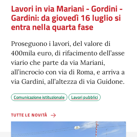
Lavori in via Mariani - Gordini -
Gardini: da giovedì 16 luglio si
entra nella quarta fase
Proseguono i lavori, del valore di
400mila euro, di rifacimento dell’asse
viario che parte da via Mariani,
all’incrocio con via di Roma, e arriva a
via Gardini, all’altezza di via Guidone.
Comunicazione istituzionale
Lavori pubblici
TUTTE LE NOVITÀ