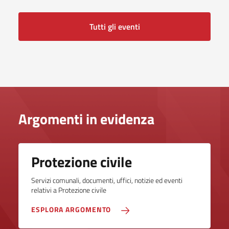
Tutti gli eventi
Argomenti in evidenza
Protezione civile
Servizi comunali, documenti, uffici, notizie ed eventi
relativi a Protezione civile
ESPLORA ARGOMENTO