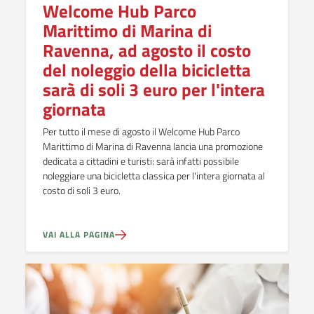
Welcome Hub Parco
Marittimo di Marina di
Ravenna, ad agosto il costo
del noleggio della bicicletta
sarà di soli 3 euro per l'intera
giornata
Per tutto il mese di agosto il Welcome Hub Parco
Marittimo di Marina di Ravenna lancia una promozione
dedicata a cittadini e turisti: sarà infatti possibile
noleggiare una bicicletta classica per l'intera giornata al
costo di soli 3 euro.
VAI ALLA PAGINA