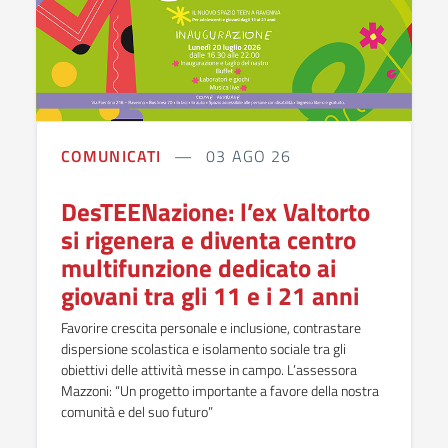
COMUNICATI
03 AGO 26
DesTEENazione: l’ex Valtorto
si rigenera e diventa centro
multifunzione dedicato ai
giovani tra gli 11 e i 21 anni
Favorire crescita personale e inclusione, contrastare
dispersione scolastica e isolamento sociale tra gli
obiettivi delle attività messe in campo. L’assessora
Mazzoni: “Un progetto importante a favore della nostra
comunità e del suo futuro”