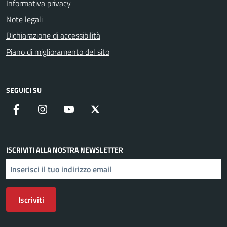
Informativa privacy
Note legali
Dichiarazione di accessibilità
Piano di miglioramento del sito
SEGUICI SU
Facebook
Instagram
YouTube
X
ISCRIVITI ALLA NOSTRA NEWSLETTER