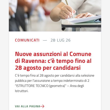
COMUNICATI
28 LUG 26
Nuove assunzioni al Comune
di Ravenna: c’è tempo fino al
28 agosto per candidarsi
C’è tempo fino al 28 agosto per candidarsi alla selezione
pubblica per l’assunzione a tempo indeterminato di 2
“ISTRUTTORE TECNICO (geometra)” – Area degli
Istruttori.
VAI ALLA PAGINA