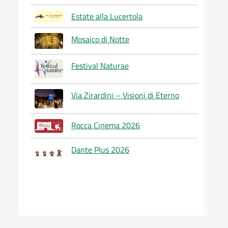
Estate alla Lucertola
Mosaico di Notte
Festival Naturae
Via Zirardini – Visioni di Eterno
Rocca Cinema 2026
Dante Plus 2026