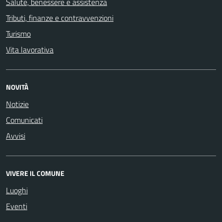
Salute, benessere e assistenza
Tributi, finanze e contravvenzioni
Turismo
Vita lavorativa
NOVITÀ
Notizie
Comunicati
Avvisi
VIVERE IL COMUNE
Luoghi
Eventi