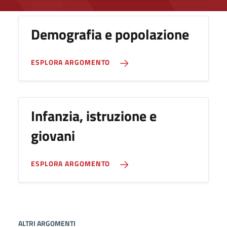
Demografia e popolazione
ESPLORA ARGOMENTO
Infanzia, istruzione e
giovani
ESPLORA ARGOMENTO
ALTRI ARGOMENTI