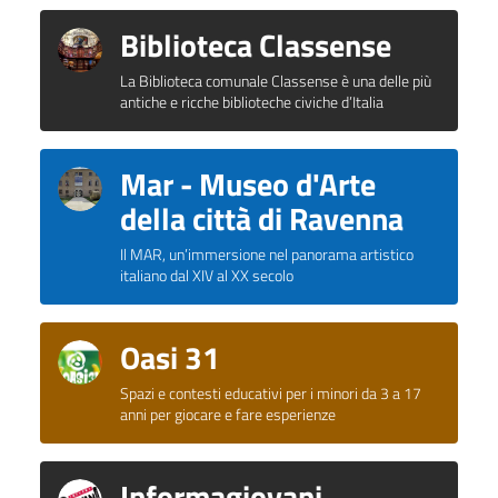
Biblioteca Classense
La Biblioteca comunale Classense è una delle più
antiche e ricche biblioteche civiche d’Italia
Mar - Museo d'Arte
della città di Ravenna
Il MAR, un’immersione nel panorama artistico
italiano dal XIV al XX secolo
Oasi 31
Spazi e contesti educativi per i minori da 3 a 17
anni per giocare e fare esperienze
Informagiovani