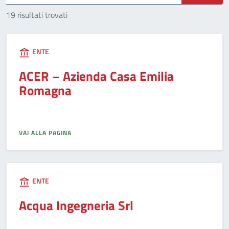
19 risultati trovati
ENTE
ACER – Azienda Casa Emilia
Romagna
VAI ALLA PAGINA
ENTE
Acqua Ingegneria Srl