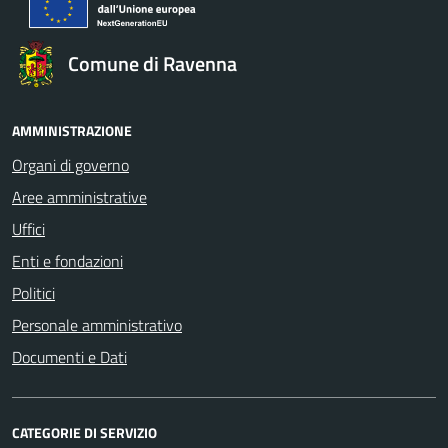
Comune di Ravenna
AMMINISTRAZIONE
Organi di governo
Aree amministrative
Uffici
Enti e fondazioni
Politici
Personale amministrativo
Documenti e Dati
CATEGORIE DI SERVIZIO