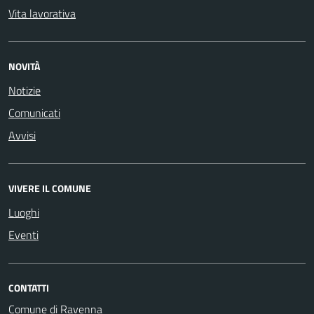
Vita lavorativa
NOVITÀ
Notizie
Comunicati
Avvisi
VIVERE IL COMUNE
Luoghi
Eventi
CONTATTI
Comune di Ravenna