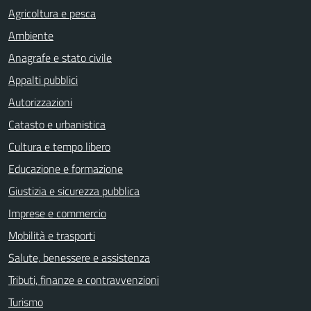
Agricoltura e pesca
Ambiente
Anagrafe e stato civile
Appalti pubblici
Autorizzazioni
Catasto e urbanistica
Cultura e tempo libero
Educazione e formazione
Giustizia e sicurezza pubblica
Imprese e commercio
Mobilità e trasporti
Salute, benessere e assistenza
Tributi, finanze e contravvenzioni
Turismo