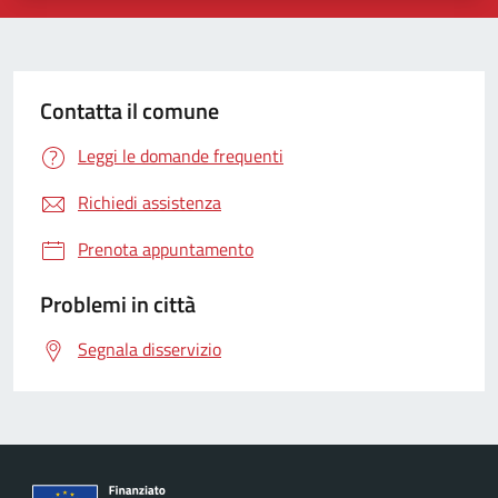
Contatta il comune
Leggi le domande frequenti
Richiedi assistenza
Prenota appuntamento
Problemi in città
Segnala disservizio