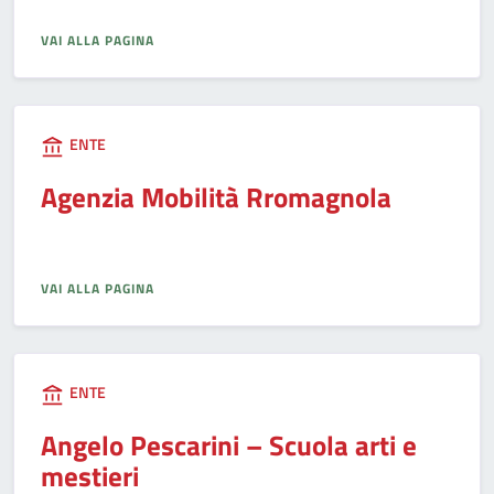
VAI ALLA PAGINA
ENTE
Agenzia Mobilità Rromagnola
VAI ALLA PAGINA
ENTE
Angelo Pescarini – Scuola arti e
mestieri