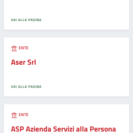
VAI ALLA PAGINA
ENTE
Aser Srl
VAI ALLA PAGINA
ENTE
ASP Azienda Servizi alla Persona