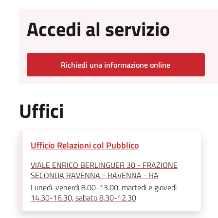
Accedi al servizio
Richiedi una informazione online
Uffici
Ufficio Relazioni col Pubblico
VIALE ENRICO BERLINGUER 30 - FRAZIONE
SECONDA RAVENNA - RAVENNA - RA
Lunedì-venerdì 8.00-13.00, martedì e giovedì
14.30-16.30, sabato 8.30-12.30