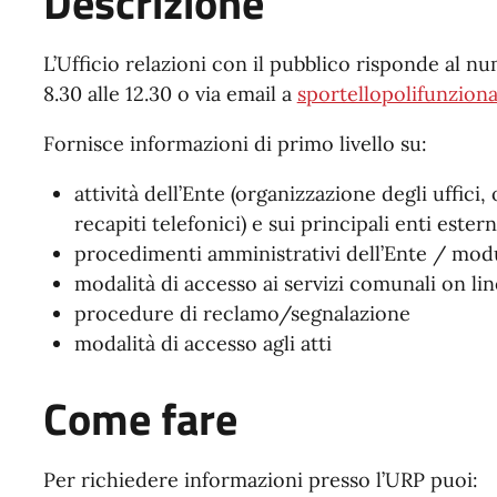
Descrizione
L’Ufficio relazioni con il pubblico risponde al n
8.30 alle 12.30 o via email a
sportellopolifunzion
Fornisce informazioni di primo livello su:
attività dell’Ente (organizzazione degli uffici,
recapiti telefonici) e sui principali enti estern
procedimenti amministrativi dell’Ente / modu
modalità di accesso ai servizi comunali on lin
procedure di reclamo/segnalazione
modalità di accesso agli atti
Come fare
Per richiedere informazioni presso l’URP puoi: