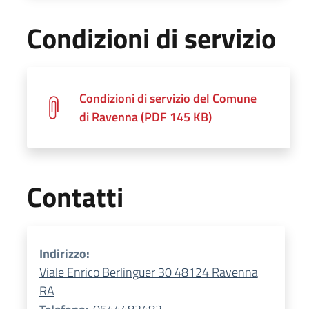
Condizioni di servizio
Condizioni di servizio del Comune
di Ravenna (PDF 145 KB)
Contatti
Indirizzo:
Viale Enrico Berlinguer 30 48124 Ravenna
RA