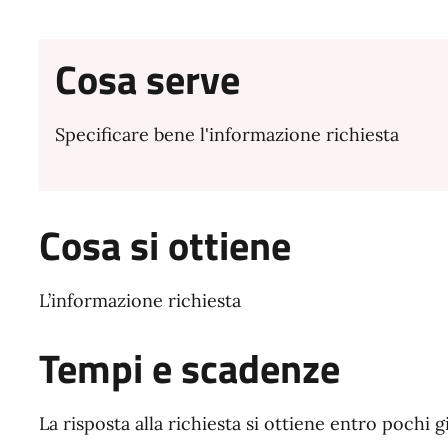
Cosa serve
Specificare bene l'informazione richiesta
Cosa si ottiene
L’informazione richiesta
Tempi e scadenze
La risposta alla richiesta si ottiene entro pochi g