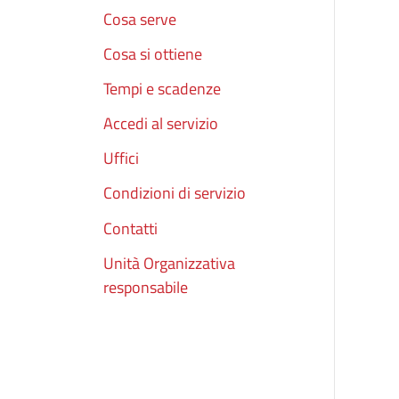
Cosa serve
Cosa si ottiene
Tempi e scadenze
Accedi al servizio
Uffici
Condizioni di servizio
Contatti
Unità Organizzativa
responsabile