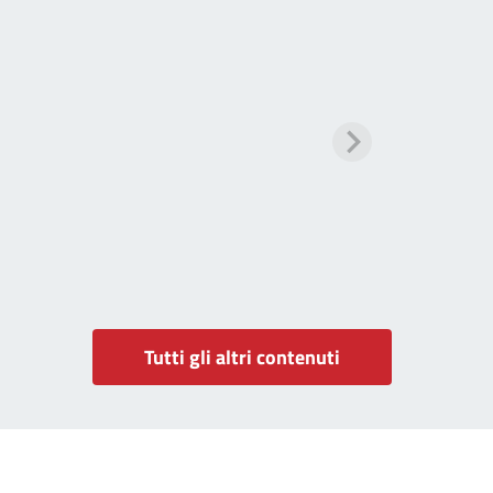
Tutti gli altri contenuti