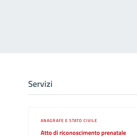
Servizi
ANAGRAFE E STATO CIVILE
Atto di riconoscimento prenatale