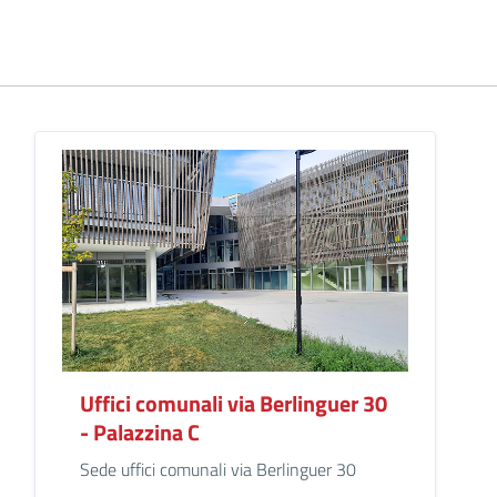
Uffici comunali via Berlinguer 30
- Palazzina C
Sede uffici comunali via Berlinguer 30