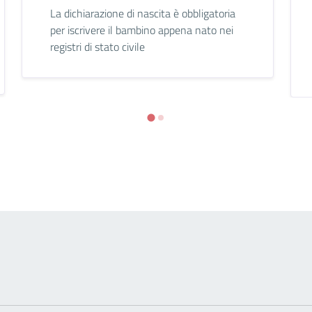
La dichiarazione di nascita è obbligatoria
per iscrivere il bambino appena nato nei
registri di stato civile