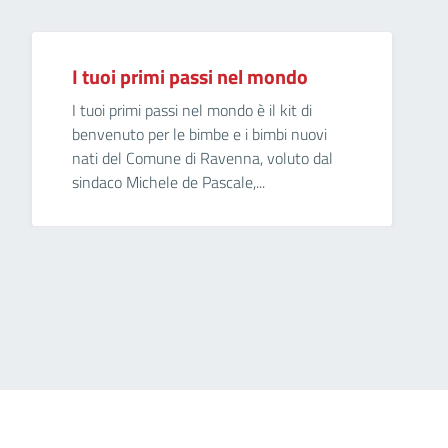
I tuoi primi passi nel mondo
I tuoi primi passi nel mondo è il kit di
benvenuto per le bimbe e i bimbi nuovi
nati del Comune di Ravenna, voluto dal
sindaco Michele de Pascale,...