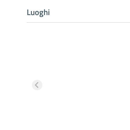
Luoghi