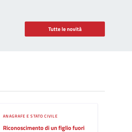
Tutte le novità
ANAGRAFE E STATO CIVILE
Riconoscimento di un figlio fuori