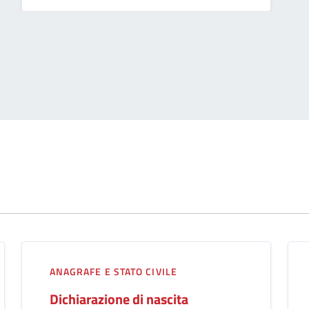
ANAGRAFE E STATO CIVILE
Dichiarazione di nascita