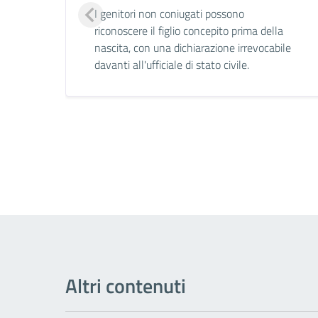
I genitori non coniugati possono
riconoscere il figlio concepito prima della
nascita, con una dichiarazione irrevocabile
davanti all'ufficiale di stato civile.
Altri contenuti