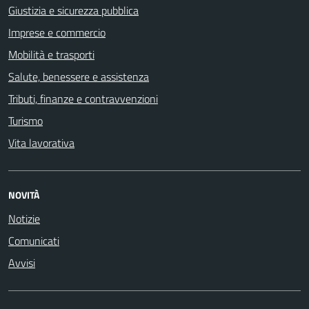
Giustizia e sicurezza pubblica
Imprese e commercio
Mobilità e trasporti
Salute, benessere e assistenza
Tributi, finanze e contravvenzioni
Turismo
Vita lavorativa
NOVITÀ
Notizie
Comunicati
Avvisi