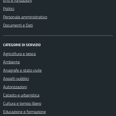
Enti e fondazioni
Politici
Personale amministrativo
Documenti e Dati
CATEGORIE DI SERVIZIO
Agricoltura e pesca
Ambiente
Anagrafe e stato civile
Appalti pubblici
Autorizzazioni
Catasto e urbanistica
Cultura e tempo libero
Educazione e formazione