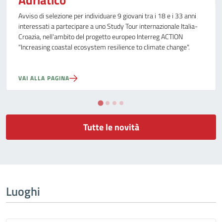
Adriatico
Avviso di selezione per individuare 9 giovani tra i 18 e i 33 anni
interessati a partecipare a uno Study Tour internazionale Italia-
Croazia, nell'ambito del progetto europeo Interreg ACTION
"Increasing coastal ecosystem resilience to climate change".
VAI ALLA PAGINA
Tutte le novità
Luoghi