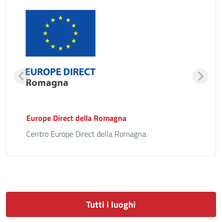
Europe Direct della Romagna
Centro Europe Direct della Romagna
Tutti i luoghi