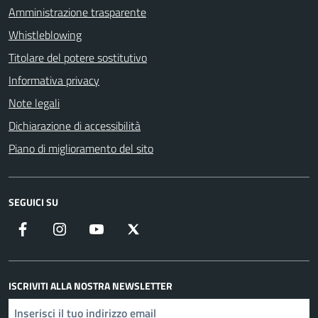
Amministrazione trasparente
Whistleblowing
Titolare del potere sostitutivo
Informativa privacy
Note legali
Dichiarazione di accessibilità
Piano di miglioramento del sito
SEGUICI SU
Facebook
Instagram
YouTube
X
ISCRIVITI ALLA NOSTRA NEWSLETTER