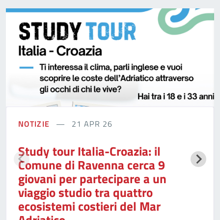
NOTIZIE
21 APR 26
Study tour Italia-Croazia: il
Comune di Ravenna cerca 9
giovani per partecipare a un
viaggio studio tra quattro
ecosistemi costieri del Mar