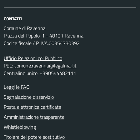
CONTATTI
Comune di Ravenna
Piazza del Popolo, 1 - 48121 Ravenna
Codice fiscale / P. IVA:00354730392
Ufficio Relazioni col Pubblico
PEC:
comune.ravenna@legalmail.it
Centralino unico: +390544482111
Leggi le FAQ
Segnalazione disservizio
Posta elettronica certificata
Amministrazione trasparente
Whistleblowing
Titolare del potere sostitutivo