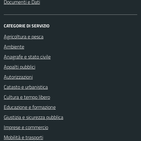
Documenti e Dati
CATEGORIE DI SERVIZIO
Agricoltura e pesca
Ambiente
Anagrafe e stato civile
Appalti pubblici
Autorizzazioni
Catasto e urbanistica
Cultura e tempo libero
Educazione e formazione
Giustizia e sicurezza pubblica
Imprese e commercio
Mobilità e trasporti