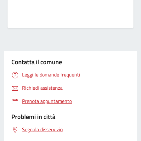
Contatta il comune
Leggi le domande frequenti
Richiedi assistenza
Prenota appuntamento
Problemi in città
Segnala disservizio