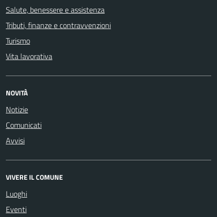
Salute, benessere e assistenza
Tributi, finanze e contravvenzioni
Turismo
Vita lavorativa
NOVITÀ
Notizie
Comunicati
Avvisi
VIVERE IL COMUNE
Luoghi
Eventi