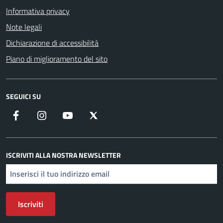
Informativa privacy
Note legali
Dichiarazione di accessibilità
Piano di miglioramento del sito
SEGUICI SU
Facebook
Instagram
YouTube
X
ISCRIVITI ALLA NOSTRA NEWSLETTER