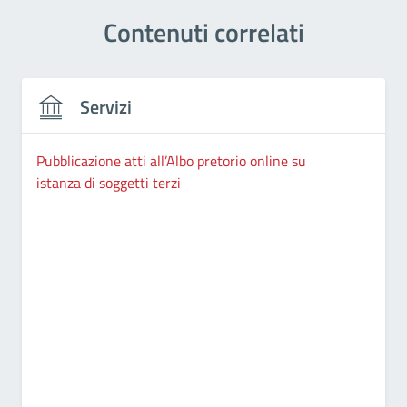
Contenuti correlati
Servizi
Pubblicazione atti all’Albo pretorio online su
istanza di soggetti terzi