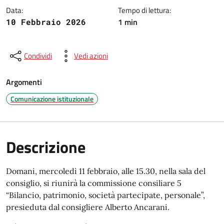
Data:
Tempo di lettura:
1 min
10 Febbraio 2026
Condividi
Vedi azioni
Argomenti
Comunicazione istituzionale
Descrizione
Domani, mercoledì 11 febbraio, alle 15.30, nella sala del
consiglio, si riunirà la commissione consiliare 5
“Bilancio, patrimonio, società partecipate, personale”,
presieduta dal consigliere Alberto Ancarani.