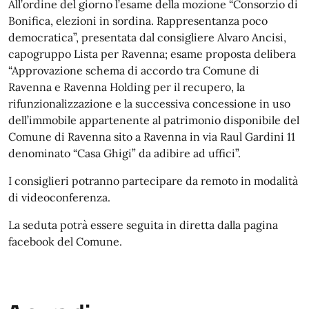
All’ordine del giorno l’esame della mozione “Consorzio di
Bonifica, elezioni in sordina. Rappresentanza poco
democratica”, presentata dal consigliere Alvaro Ancisi,
capogruppo Lista per Ravenna; esame proposta delibera
“Approvazione schema di accordo tra Comune di
Ravenna e Ravenna Holding per il recupero, la
rifunzionalizzazione e la successiva concessione in uso
dell’immobile appartenente al patrimonio disponibile del
Comune di Ravenna sito a Ravenna in via Raul Gardini 11
denominato “Casa Ghigi” da adibire ad uffici”.
I consiglieri potranno partecipare da remoto in modalità
di videoconferenza.
La seduta potrà essere seguita in diretta dalla pagina
facebook del Comune.