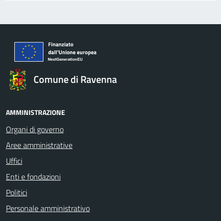
Comune di Ravenna
AMMINISTRAZIONE
Organi di governo
Aree amministrative
Uffici
Enti e fondazioni
Politici
Personale amministrativo