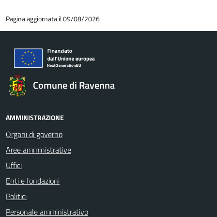
Pagina aggiornata il 09/08/2026
Comune di Ravenna
AMMINISTRAZIONE
Organi di governo
Aree amministrative
Uffici
Enti e fondazioni
Politici
Personale amministrativo