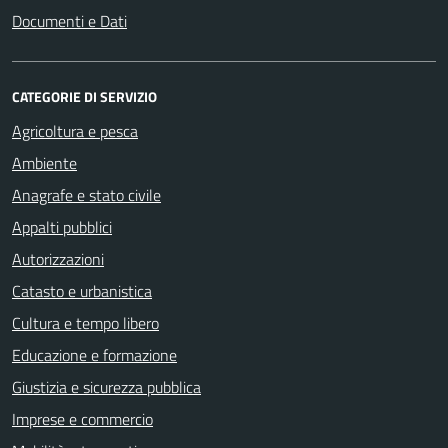
Documenti e Dati
CATEGORIE DI SERVIZIO
Agricoltura e pesca
Ambiente
Anagrafe e stato civile
Appalti pubblici
Autorizzazioni
Catasto e urbanistica
Cultura e tempo libero
Educazione e formazione
Giustizia e sicurezza pubblica
Imprese e commercio