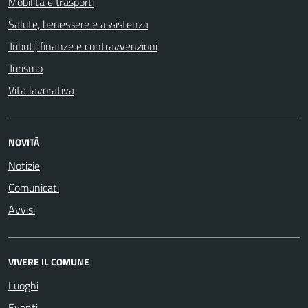
Mobilità e trasporti
Salute, benessere e assistenza
Tributi, finanze e contravvenzioni
Turismo
Vita lavorativa
NOVITÀ
Notizie
Comunicati
Avvisi
VIVERE IL COMUNE
Luoghi
Eventi