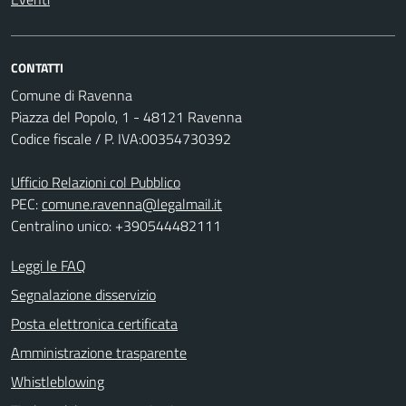
CONTATTI
Comune di Ravenna
Piazza del Popolo, 1 - 48121 Ravenna
Codice fiscale / P. IVA:00354730392
Ufficio Relazioni col Pubblico
PEC:
comune.ravenna@legalmail.it
Centralino unico: +390544482111
Leggi le FAQ
Segnalazione disservizio
Posta elettronica certificata
Amministrazione trasparente
Whistleblowing