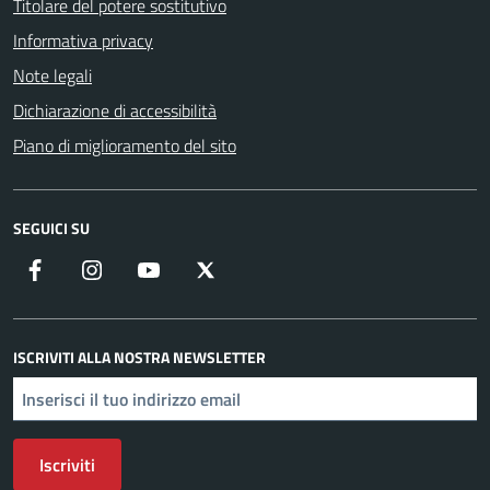
Titolare del potere sostitutivo
Informativa privacy
Note legali
Dichiarazione di accessibilità
Piano di miglioramento del sito
SEGUICI SU
Facebook
Instagram
YouTube
X
ISCRIVITI ALLA NOSTRA NEWSLETTER