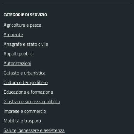
CATEGORIE DI SERVIZIO
Agricoltura e pesca
Ambiente
Anagrafe e stato civile
Appalti pubblici
Autorizzazioni
Catasto e urbanistica
Cultura e tempo libero
Educazione e formazione
Giustizia e sicurezza pubblica
Imprese e commercio
Mobilità e trasporti
Salute, benessere e assistenza