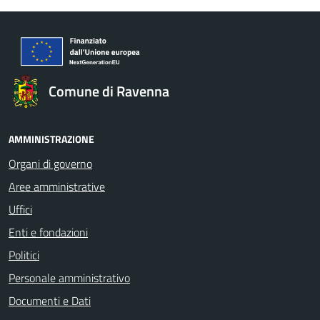
Comune di Ravenna
AMMINISTRAZIONE
Organi di governo
Aree amministrative
Uffici
Enti e fondazioni
Politici
Personale amministrativo
Documenti e Dati