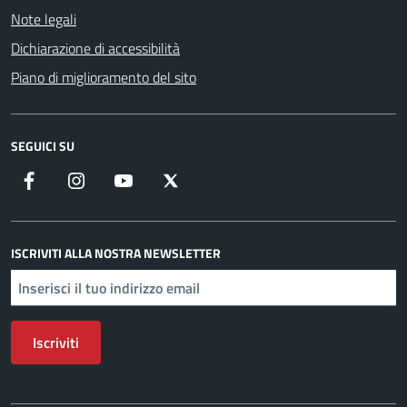
Note legali
Dichiarazione di accessibilità
Piano di miglioramento del sito
SEGUICI SU
Facebook
Instagram
YouTube
X
ISCRIVITI ALLA NOSTRA NEWSLETTER