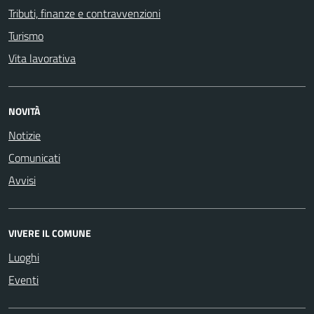
Tributi, finanze e contravvenzioni
Turismo
Vita lavorativa
NOVITÀ
Notizie
Comunicati
Avvisi
VIVERE IL COMUNE
Luoghi
Eventi