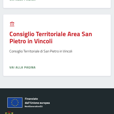
Consiglio Territoriale Area San
Pietro in Vincoli
Consiglio Territoriale di San Pietro in Vincoli
VAI ALLA PAGINA