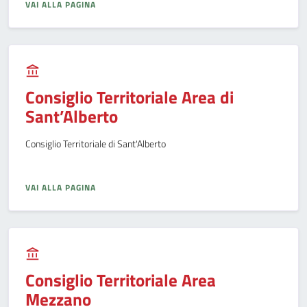
VAI ALLA PAGINA
Consiglio Territoriale Area di
Sant’Alberto
Consiglio Territoriale di Sant'Alberto
VAI ALLA PAGINA
Consiglio Territoriale Area
Mezzano