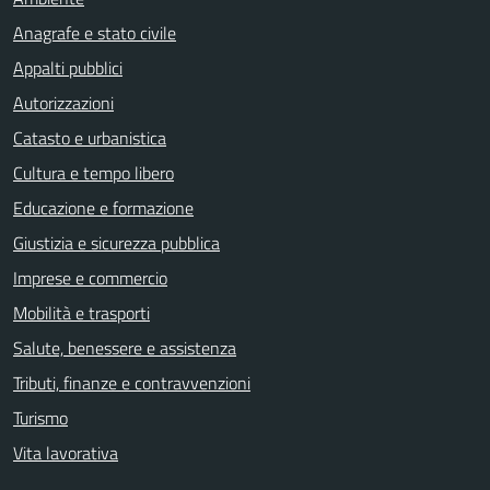
Anagrafe e stato civile
Appalti pubblici
Autorizzazioni
Catasto e urbanistica
Cultura e tempo libero
Educazione e formazione
Giustizia e sicurezza pubblica
Imprese e commercio
Mobilità e trasporti
Salute, benessere e assistenza
Tributi, finanze e contravvenzioni
Turismo
Vita lavorativa