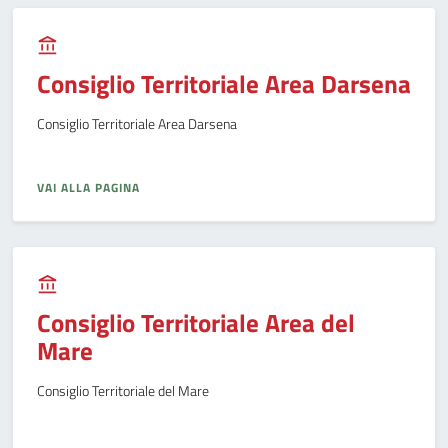
Consiglio Territoriale Area Darsena
Consiglio Territoriale Area Darsena
VAI ALLA PAGINA
Consiglio Territoriale Area del
Mare
Consiglio Territoriale del Mare