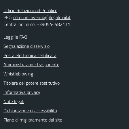
Ufficio Relazioni col Pubblico
PEC:
comune.ravenna@legalmail.it
Centralino unico: +390544482111
Leggi le FAQ
Segnalazione disservizio
Posta elettronica certificata
Amministrazione trasparente
Whistleblowing
Titolare del potere sostitutivo
Informativa privacy
Note legali
Dichiarazione di accessibilità
Piano di miglioramento del sito