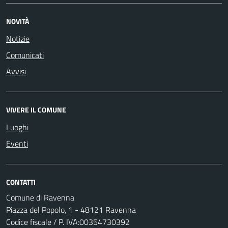
NOVITÀ
Notizie
Comunicati
Avvisi
VIVERE IL COMUNE
Luoghi
Eventi
CONTATTI
Comune di Ravenna
Piazza del Popolo, 1 - 48121 Ravenna
Codice fiscale / P. IVA:00354730392