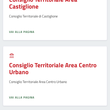
Castiglione
Consiglio Territoriale di Castiglione
VAI ALLA PAGINA
Consiglio Territoriale Area Centro
Urbano
Consiglio Territoriale Area Centro Urbano
VAI ALLA PAGINA