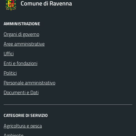
Comune di Ravenna
AMMINISTRAZIONE
Organi di governo
Aree amministrative
Uffici
Enti e fondazioni
Politici
Personale amministrativo
Documenti e Dati
CATEGORIE DI SERVIZIO
Agricoltura e pesca
Ambiente