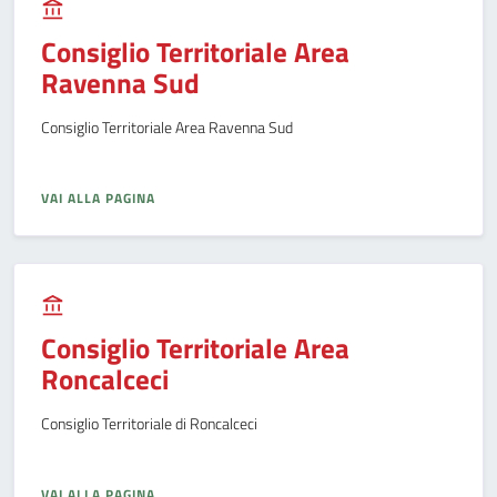
Consiglio Territoriale Area
Ravenna Sud
Consiglio Territoriale Area Ravenna Sud
VAI ALLA PAGINA
Consiglio Territoriale Area
Roncalceci
Consiglio Territoriale di Roncalceci
VAI ALLA PAGINA