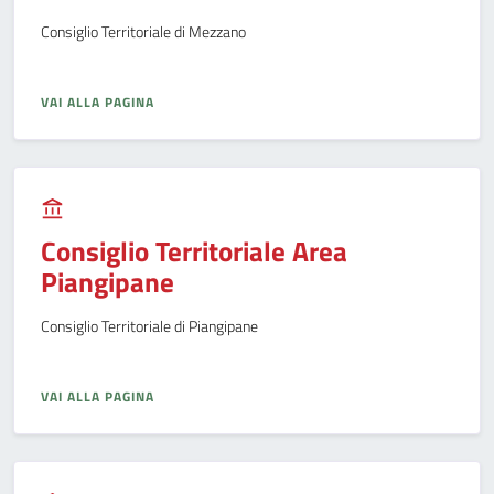
Consiglio Territoriale di Mezzano
VAI ALLA PAGINA
Consiglio Territoriale Area
Piangipane
Consiglio Territoriale di Piangipane
VAI ALLA PAGINA