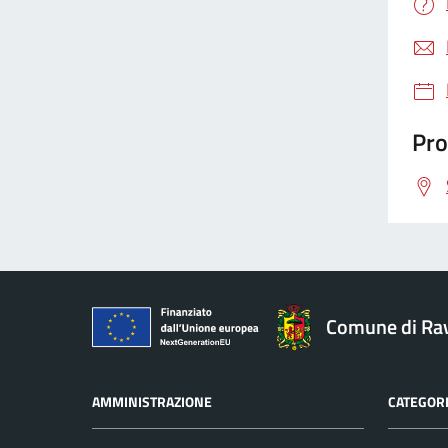
Pro
Comune di Ra
AMMINISTRAZIONE
CATEGORI