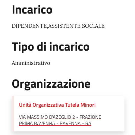
Incarico
DIPENDENTE,ASSISTENTE SOCIALE
Tipo di incarico
Amministrativo
Organizzazione
Unità Organizzativa Tutela Minori
VIA MASSIMO D'AZEGLIO 2 - FRAZIONE
PRIMA RAVENNA - RAVENNA - RA