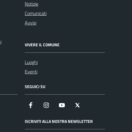
Notizie
Comunicati
Avvisi
i
VIVERE IL COMUNE
Luoghi
Eventi
SEGUICI SU
Facebook
Instagram
YouTube
X
ISCRIVITI ALLA NOSTRA NEWSLETTER