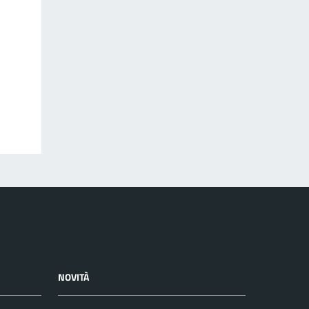
NOVITÀ