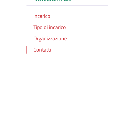
Incarico
Tipo di incarico
Organizzazione
Contatti