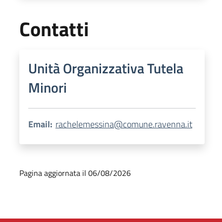
Contatti
Unità Organizzativa Tutela
Minori
Email:
rachelemessina@comune.ravenna.it
Pagina aggiornata il 06/08/2026