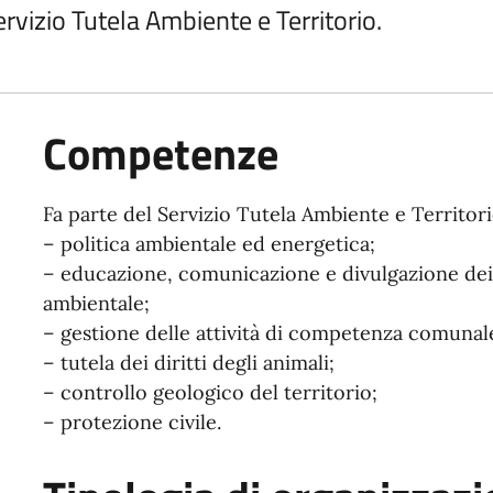
ervizio Tutela Ambiente e Territorio.
Competenze
Fa parte del Servizio Tutela Ambiente e Territori
– politica ambientale ed energetica;
– educazione, comunicazione e divulgazione dei t
ambientale;
– gestione delle attività di competenza comunal
– tutela dei diritti degli animali;
– controllo geologico del territorio;
– protezione civile.