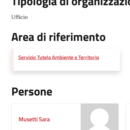
Tipologia di organizzaz
Ufficio
Area di riferimento
Servizio Tutela Ambiente e Territorio
Persone
Musetti Sara