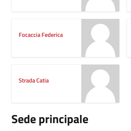
Focaccia Federica
Strada Catia
Sede principale