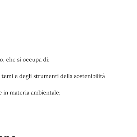
o, che si occupa di:
emi e degli strumenti della sostenibilità
e in materia ambientale;