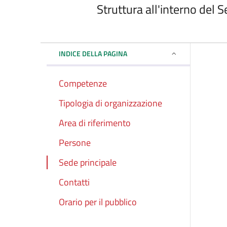
Struttura all'interno del S
INDICE DELLA PAGINA
Competenze
Tipologia di organizzazione
Area di riferimento
Persone
Sede principale
Contatti
Orario per il pubblico