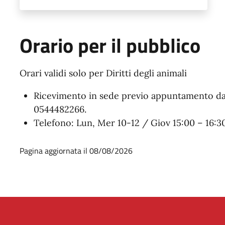
Orario per il pubblico
Orari validi solo per Diritti degli animali
Ricevimento in sede previo appuntamento da
0544482266.
Telefono:
Lun
,
Mer
10-12 / Giov 15:00 – 16:3
Pagina aggiornata il 08/08/2026