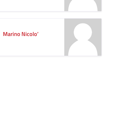
Marino Nicolo’