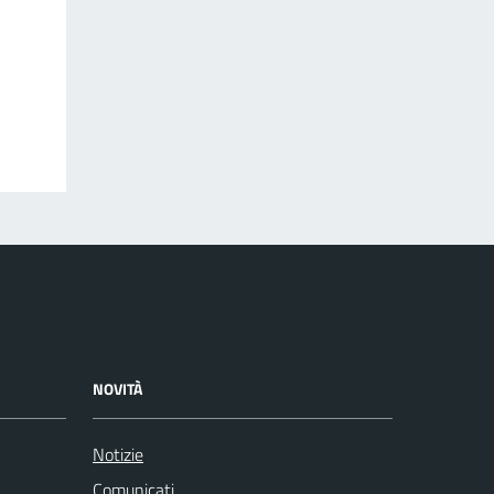
NOVITÀ
Notizie
Comunicati