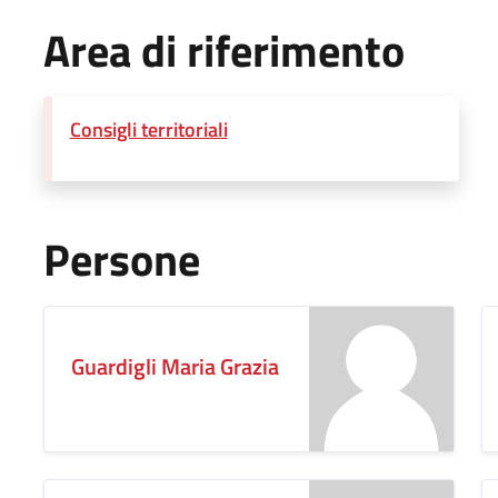
Area di riferimento
Consigli territoriali
Persone
Guardigli Maria Grazia