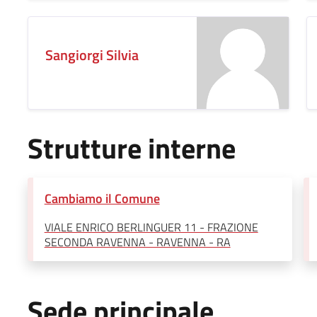
Sangiorgi Silvia
Strutture interne
Cambiamo il Comune
VIALE ENRICO BERLINGUER 11 - FRAZIONE
SECONDA RAVENNA - RAVENNA - RA
Sede principale