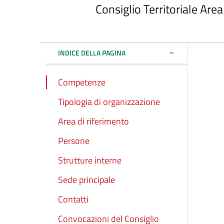
Consiglio Territoriale Ar
INDICE DELLA PAGINA
Competenze
Tipologia di organizzazione
Area di riferimento
Persone
Strutture interne
Sede principale
Contatti
Convocazioni del Consiglio