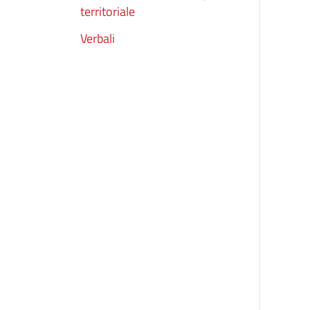
territoriale
Verbali