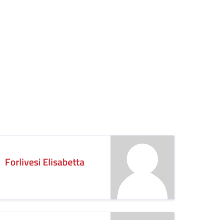
Forlivesi Elisabetta