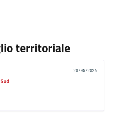
io territoriale
20/05/2026
 Sud