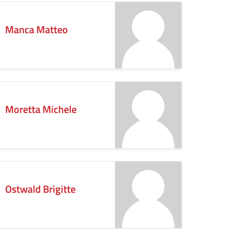
Manca Matteo
Moretta Michele
Ostwald Brigitte