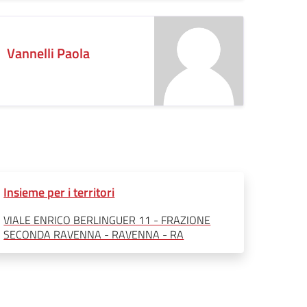
Vannelli Paola
Insieme per i territori
VIALE ENRICO BERLINGUER 11 - FRAZIONE
SECONDA RAVENNA - RAVENNA - RA