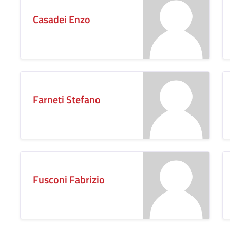
Casadei Enzo
Farneti Stefano
Fusconi Fabrizio