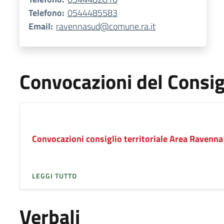
Telefono:
0544485583
Email:
ravennasud@comune.ra.it
Convocazioni del Consigl
Convocazioni consiglio territoriale Area Ravenna
LEGGI TUTTO
Verbali