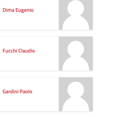
Dima Eugenio
Fucchi Claudio
Gardini Paolo