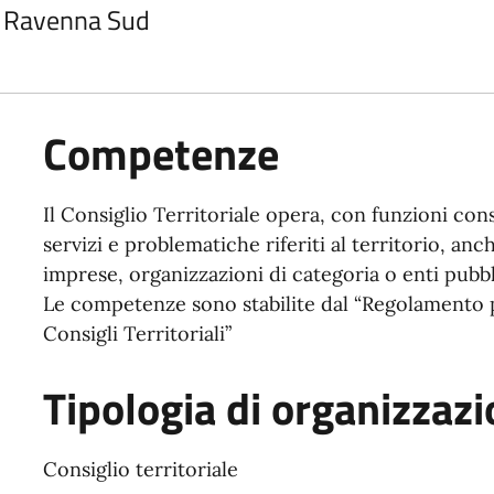
ea Ravenna Sud
Competenze
Il Consiglio Territoriale opera, con funzioni con
servizi e problematiche riferiti al territorio, anc
imprese, organizzazioni di categoria o enti pubbl
Le competenze sono stabilite dal “Regolamento pe
Consigli Territoriali”
Tipologia di organizzaz
Consiglio territoriale