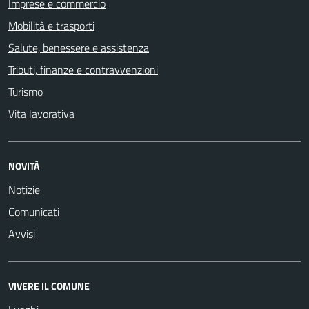
Imprese e commercio
Mobilità e trasporti
Salute, benessere e assistenza
Tributi, finanze e contravvenzioni
Turismo
Vita lavorativa
NOVITÀ
Notizie
Comunicati
Avvisi
VIVERE IL COMUNE