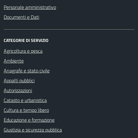
Personale amministrativo
Documenti e Dati
CATEGORIE DI SERVIZIO
Agricoltura e pesca
Ambiente
Anagrafe e stato civile
Appalti pubblici
Autorizzazioni
Catasto e urbanistica
Cultura e tempo libero
Educazione e formazione
Giustizia e sicurezza pubblica