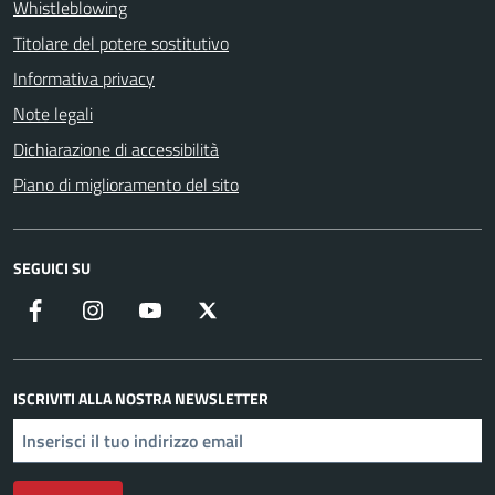
Whistleblowing
Titolare del potere sostitutivo
Informativa privacy
Note legali
Dichiarazione di accessibilità
Piano di miglioramento del sito
SEGUICI SU
Facebook
Instagram
YouTube
X
ISCRIVITI ALLA NOSTRA NEWSLETTER