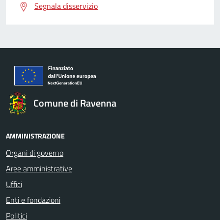
Segnala disservizio
Comune di Ravenna
AMMINISTRAZIONE
Organi di governo
Aree amministrative
Uffici
Enti e fondazioni
Politici