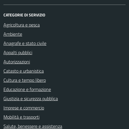
CATEGORIE DI SERVIZIO
Agricoltura e pesca
Ambiente
Anagrafe e stato civile
Appalti pubblici
Autorizzazioni
Catasto e urbanistica
Cultura e tempo libero
Educazione e formazione
Giustizia e sicurezza pubblica
Imprese e commercio
Mobilità e trasporti
Salute, benessere e assistenza