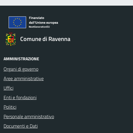
Comune di Ravenna
AMMINISTRAZIONE
Organi di governo
Aree amministrative
Uffici
Enti e fondazioni
Politici
Personale amministrativo
Documenti e Dati