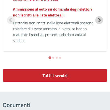
Ammissione al voto su domanda degli elettori
non iscritti alle liste elettorali
I cittadini non iscritti nelle liste elettorali possono
chiedere di essere ammessi al voto, se hanno
maturato i requisiti, presentando domanda al
sindaco
Tutti i servizi
Documenti