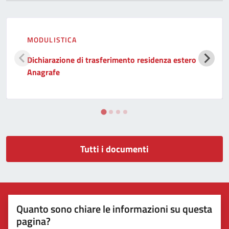
MODULISTICA
Dichiarazione di trasferimento residenza estero
Anagrafe
Tutti i documenti
Quanto sono chiare le informazioni su questa
pagina?