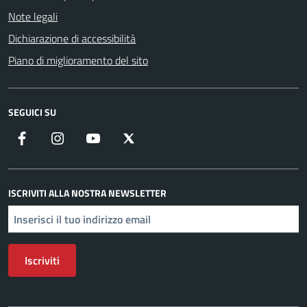
Note legali
Dichiarazione di accessibilità
Piano di miglioramento del sito
SEGUICI SU
Facebook
Instagram
YouTube
X
ISCRIVITI ALLA NOSTRA NEWSLETTER