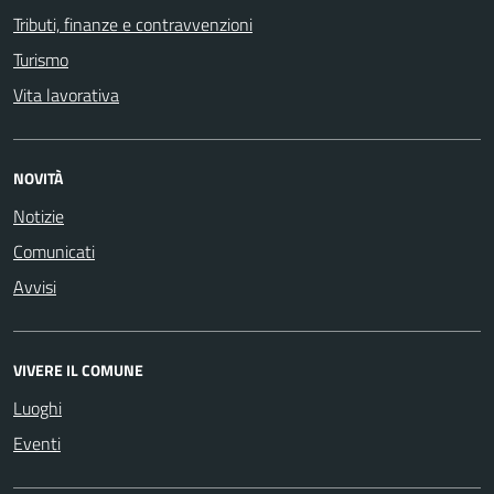
Tributi, finanze e contravvenzioni
Turismo
Vita lavorativa
NOVITÀ
Notizie
Comunicati
Avvisi
VIVERE IL COMUNE
Luoghi
Eventi