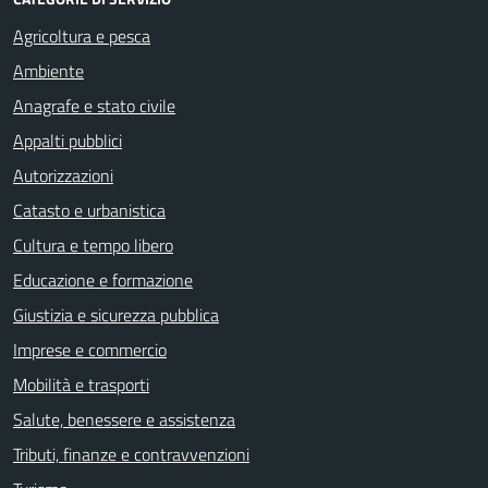
Agricoltura e pesca
Ambiente
Anagrafe e stato civile
Appalti pubblici
Autorizzazioni
Catasto e urbanistica
Cultura e tempo libero
Educazione e formazione
Giustizia e sicurezza pubblica
Imprese e commercio
Mobilità e trasporti
Salute, benessere e assistenza
Tributi, finanze e contravvenzioni