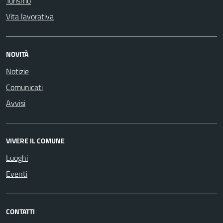
Turismo
Vita lavorativa
NOVITÀ
Notizie
Comunicati
Avvisi
VIVERE IL COMUNE
Luoghi
Eventi
CONTATTI