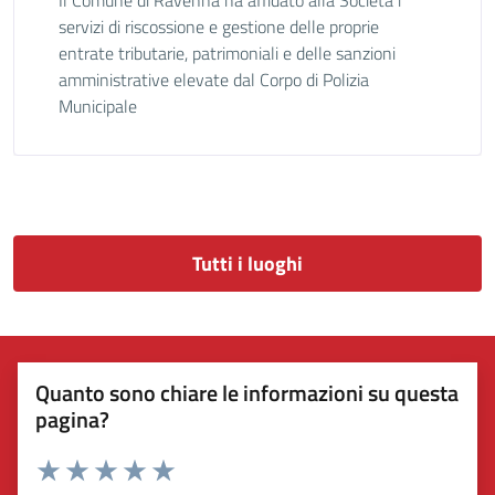
servizi di riscossione e gestione delle proprie
entrate tributarie, patrimoniali e delle sanzioni
amministrative elevate dal Corpo di Polizia
Municipale
Tutti i luoghi
Quanto sono chiare le informazioni su questa
pagina?