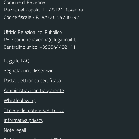
Comune di Ravenna
Piazza del Popolo, 1 - 48121 Ravenna
Codice fiscale / P. IVA:00354730392
Ufficio Relazioni col Pubblico
PEC:
comune.ravenna@legalmail.it
Centralino unico: +390544482111
Leggi le FAQ
Segnalazione disservizio
Posta elettronica certificata
Amministrazione trasparente
Whistleblowing
Titolare del potere sostitutivo
Informativa privacy
Note legali