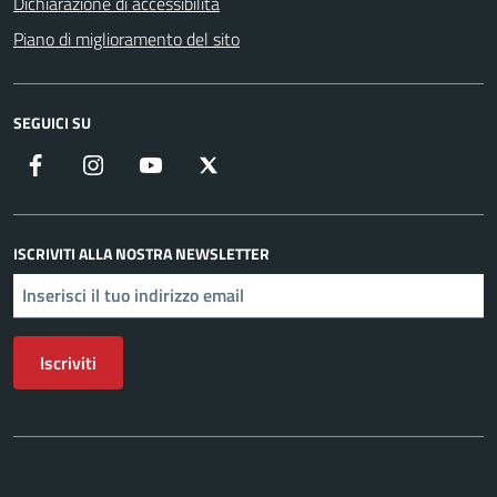
Dichiarazione di accessibilità
Piano di miglioramento del sito
SEGUICI SU
Facebook
Instagram
YouTube
X
ISCRIVITI ALLA NOSTRA NEWSLETTER