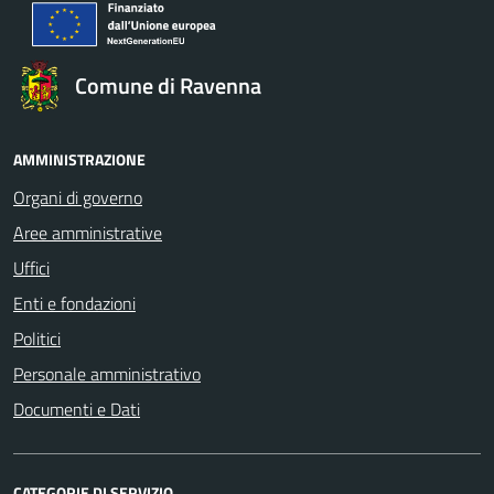
Comune di Ravenna
AMMINISTRAZIONE
Organi di governo
Aree amministrative
Uffici
Enti e fondazioni
Politici
Personale amministrativo
Documenti e Dati
CATEGORIE DI SERVIZIO