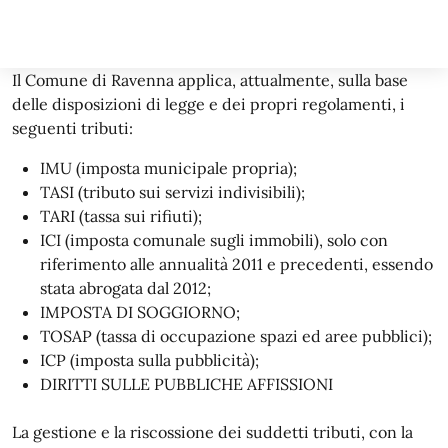
Il Comune di Ravenna applica, attualmente, sulla base
delle disposizioni di legge e dei propri regolamenti, i
seguenti tributi:
IMU (imposta municipale propria);
TASI (tributo sui servizi indivisibili);
TARI (tassa sui rifiuti);
ICI (imposta comunale sugli immobili), solo con
riferimento alle annualità 2011 e precedenti, essendo
stata abrogata dal 2012;
IMPOSTA DI SOGGIORNO;
TOSAP (tassa di occupazione spazi ed aree pubblici);
ICP (imposta sulla pubblicità);
DIRITTI SULLE PUBBLICHE AFFISSIONI
La gestione e la riscossione dei suddetti tributi, con la