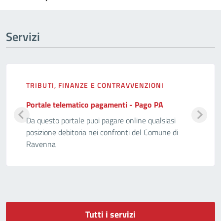
Servizi
TRIBUTI, FINANZE E CONTRAVVENZIONI
Portale telematico pagamenti - Pago PA
Da questo portale puoi pagare online qualsiasi
posizione debitoria nei confronti del Comune di
Ravenna
Tutti i servizi