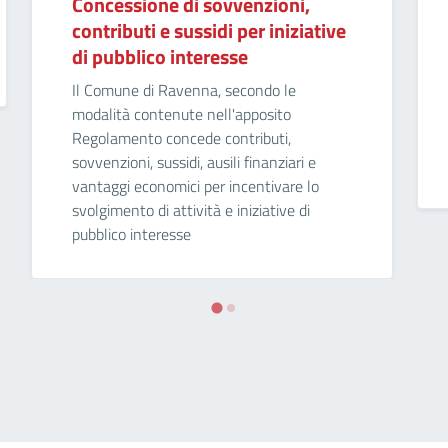
Concessione di sovvenzioni,
contributi e sussidi per iniziative
di pubblico interesse
Il Comune di Ravenna, secondo le
modalità contenute nell'apposito
Regolamento concede contributi,
sovvenzioni, sussidi, ausili finanziari e
vantaggi economici per incentivare lo
svolgimento di attività e iniziative di
pubblico interesse