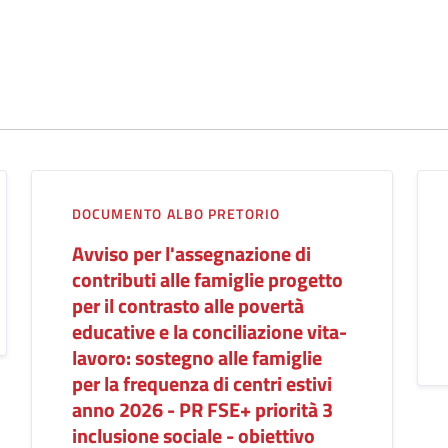
DOCUMENTO ALBO PRETORIO
Avviso per l'assegnazione di
contributi alle famiglie progetto
per il contrasto alle povertà
educative e la conciliazione vita-
lavoro: sostegno alle famiglie
per la frequenza di centri estivi
anno 2026 - PR FSE+ priorità 3
inclusione sociale - obiettivo