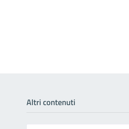
Altri contenuti