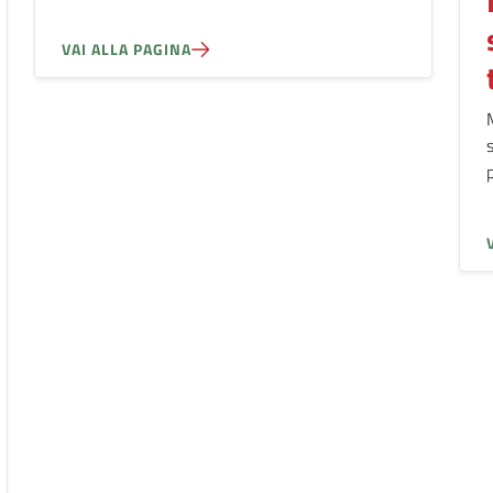
VAI ALLA PAGINA