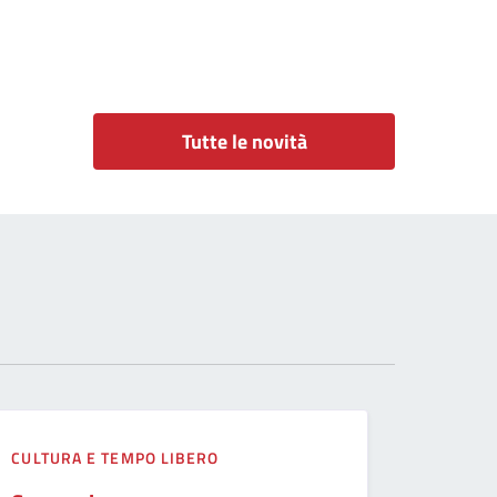
Tutte le novità
CULTURA E TEMPO LIBERO