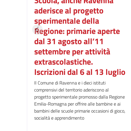
Scuola, anche Ravenna
aderisce al progetto
sperimentale della
Regione: primarie aperte
dal 31 agosto all’11
settembre per attività
extrascolastiche.
Iscrizioni dal 6 al 13 luglio
Il Comune di Ravenna e i dieci istituti
comprensivi del territorio aderiscono al
progetto sperimentale promosso dalla Regione
Emilia-Romagna per offrire alle bambine e ai
bambini delle scuole primarie occasioni di gioco,
socialità e apprendimento