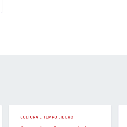
CULTURA E TEMPO LIBERO