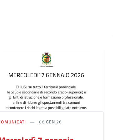
COMUNICATI
06 GEN 26