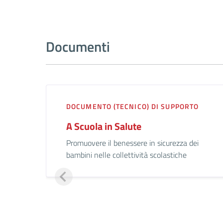
Documenti
DOCUMENTO (TECNICO) DI SUPPORTO
A Scuola in Salute
Promuovere il benessere in sicurezza dei
bambini nelle collettività scolastiche