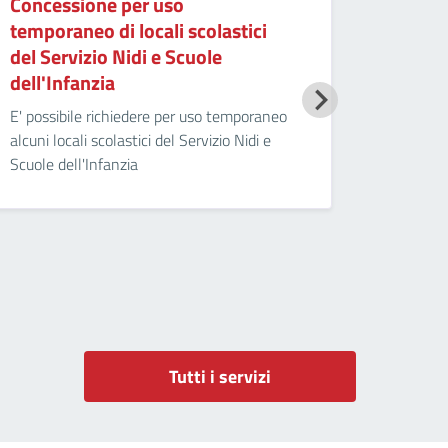
Concessione per uso
temporaneo di locali scolastici
del Servizio Nidi e Scuole
dell'Infanzia
E' possibile richiedere per uso temporaneo
alcuni locali scolastici del Servizio Nidi e
Scuole dell'Infanzia
Tutti i servizi