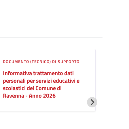
DOCUMENTO (TECNICO) DI SUPPORTO
Informativa trattamento dati
personali per servizi educativi e
scolastici del Comune di
Ravenna - Anno 2026