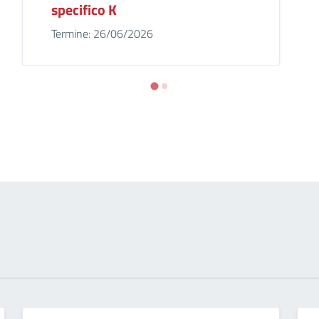
specifico K
Termine: 26/06/2026