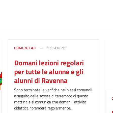
COMUNICATI
13 GEN 26
Domani lezioni regolari
per tutte le alunne e gli
alunni di Ravenna
Sono terminate le verifiche nei plessi comunali
a seguito delle scosse di terremoto di questa
mattina e si comunica che domani l’attività
didattica riprenderà regolarmente...