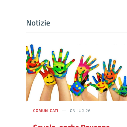
Notizie
COMUNICATI
03 LUG 26