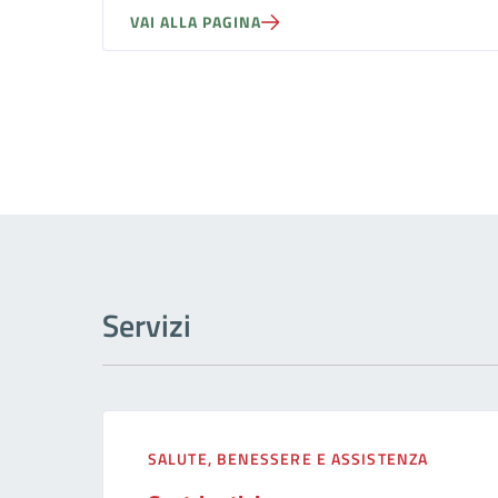
VAI ALLA PAGINA
Servizi
SALUTE, BENESSERE E ASSISTENZA